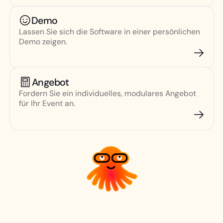
Demo
Lassen Sie sich die Software in einer persönlichen
Demo zeigen.
Angebot
Fordern Sie ein individuelles, modulares Angebot
für Ihr Event an.