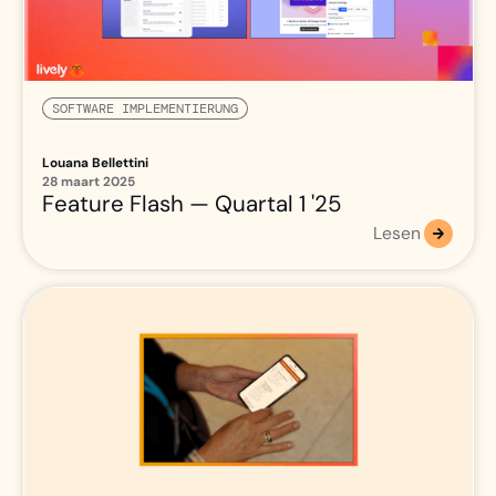
SOFTWARE IMPLEMENTIERUNG
Louana Bellettini
28 maart 2025
Feature Flash — Quartal 1 '25
Lesen