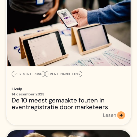
REGISTRIERUNG
EVENT MARKETING
Lively
14 december 2023
De 10 meest gemaakte fouten in
eventregistratie door marketeers
Lesen