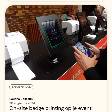
BADGE-DRUCK
Louana Bellettini
20 augustus 2024
On-site badge printing op je event: