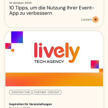
14 oktober 2025
10 Tipps, um die Nutzung Ihrer Event-
App zu verbessern
Lesen
INSPIRATION
PARTNER CONTENT
Inspiration für Veranstaltungen