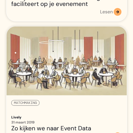
faciliteert op je evenement
Lesen
MATCHMAKING
Lively
31 maart 2019
Zo kijken we naar Event Data