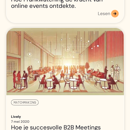
online events ontdekte.
Lesen
MATCHMAKING
Lively
7 mei 2020
Hoe je succesvolle B2B Meetings