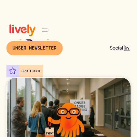
Insights
Social
UNSER NEWSLETTER
SPOTLIGHT