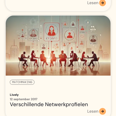
Lesen
MATCHMAKING
Lively
12 september 2017
Verschillende Netwerkprofielen
Lesen