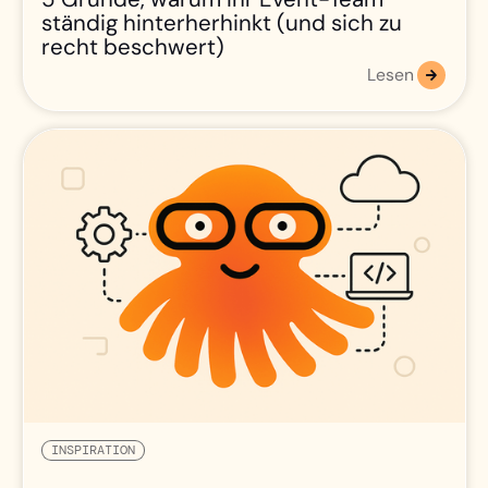
ständig hinterherhinkt (und sich zu
recht beschwert)
Lesen
INSPIRATION