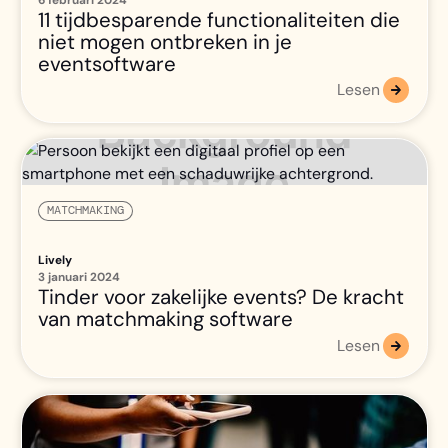
11 tijdbesparende functionaliteiten die
niet mogen ontbreken in je
eventsoftware
Lesen
MATCHMAKING
Lively
3 januari 2024
Tinder voor zakelijke events? De kracht
van matchmaking software
Lesen