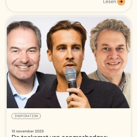
Lesen
INSPIRATION
13 november 2025