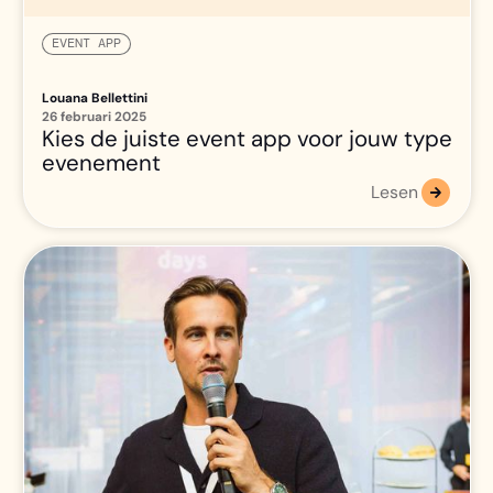
EVENT APP
Louana Bellettini
26 februari 2025
Kies de juiste event app voor jouw type
evenement
Lesen