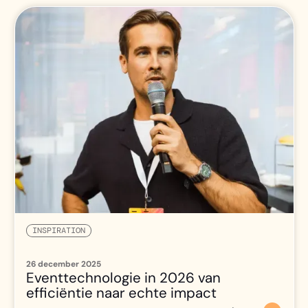
INSPIRATION
26 december 2025
Eventtechnologie in 2026 van
efficiëntie naar echte impact