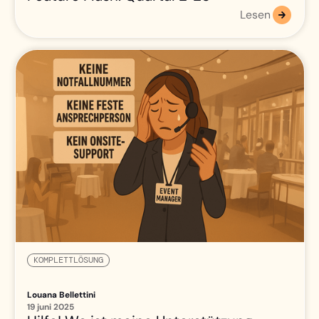
Lesen
KOMPLETTLÖSUNG
Louana Bellettini
19 juni 2025