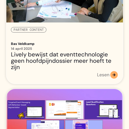
PARTNER CONTENT
Bas Veldkamp
14 april 2025
Lively bewijst dat eventtechnologie
geen hoofdpijndossier meer hoeft te
zijn
Lesen