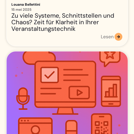
Louana Bellettini
15 mei 2025
Zu viele Systeme, Schnittstellen und
Chaos? Zeit für Klarheit in Ihrer
Veranstaltungstechnik
Lesen