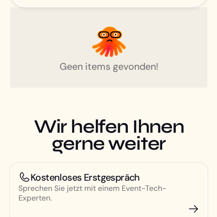
Geen items gevonden!
Wir helfen Ihnen
gerne weiter
Kostenloses Erstgespräch
Sprechen Sie jetzt mit einem Event-Tech-
Experten.