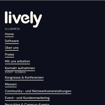
ALLGEMEIN
Home
Software
Über uns
Preise
Mit uns arbeiten
Kontakt aufnehmen
EVENT AUSWAHL
Kongresse & Konferenzen
Messen
Community- und Netzwerkveranstaltungen
Event- und Kundenmarketing
Recruiting & Campus-Events