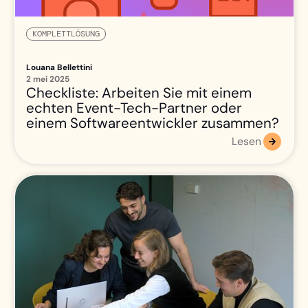
KOMPLETTLÖSUNG
Louana Bellettini
2 mei 2025
Checkliste: Arbeiten Sie mit einem
echten Event-Tech-Partner oder
einem Softwareentwickler zusammen?
Lesen