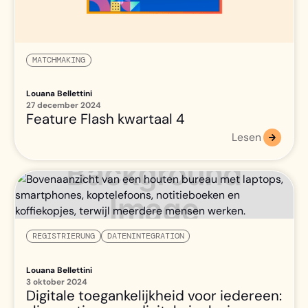
MATCHMAKING
Louana Bellettini
27 december 2024
Feature Flash kwartaal 4
Lesen
REGISTRIERUNG
DATENINTEGRATION
Louana Bellettini
3 oktober 2024
Digitale toegankelijkheid voor iedereen: