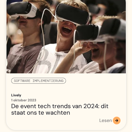
SOFTWARE IMPLEMENTIERUNG
Lively
1 oktober 2023
De event tech trends van 2024: dit
staat ons te wachten
Lesen