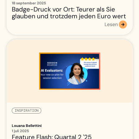
18 september 2025
Badge-Druck vor Ort: Teurer als Sie
glauben und trotzdem jeden Euro wert
Lesen
INSPIRATION
Louana Bellettini
1 juli 2025
Feature Flash: Quartal 2 '25