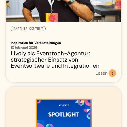
PARTNER CONTENT
Inspiration für Veranstaltungen
10 februari 2025
Lively als Eventtech-Agentur:
strategischer Einsatz von
Eventsoftware und Integrationen
Lesen