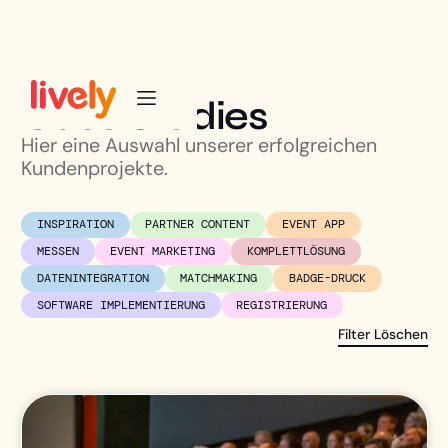
Case Studies
Hier eine Auswahl unserer erfolgreichen
Kundenprojekte.
INSPIRATION
PARTNER CONTENT
EVENT APP
MESSEN
EVENT MARKETING
KOMPLETTLÖSUNG
DATENINTEGRATION
MATCHMAKING
BADGE-DRUCK
SOFTWARE IMPLEMENTIERUNG
REGISTRIERUNG
Filter Löschen