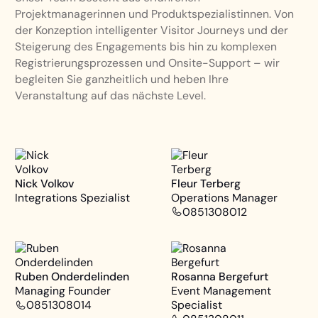
Projektmanagerinnen und Produktspezialistinnen. Von
der Konzeption intelligenter Visitor Journeys und der
Steigerung des Engagements bis hin zu komplexen
Registrierungsprozessen und Onsite-Support – wir
begleiten Sie ganzheitlich und heben Ihre
Veranstaltung auf das nächste Level.
Nick Volkov
Fleur Terberg
Integrations Spezialist
Operations Manager
0851308012
Ruben Onderdelinden
Rosanna Bergefurt
Managing Founder
Event Management
0851308014
Specialist