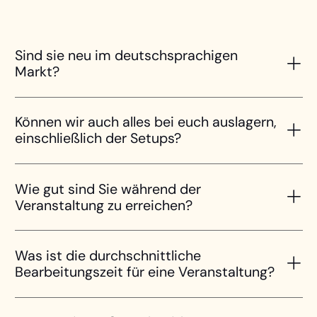
Sind sie neu im deutschsprachigen
Markt?
Können wir auch alles bei euch auslagern,
einschließlich der Setups?
Wie gut sind Sie während der
Veranstaltung zu erreichen?
Was ist die durchschnittliche
Bearbeitungszeit für eine Veranstaltung?