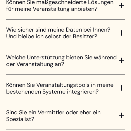
Können Sie maßgeschneiderte Lösungen
für meine Veranstaltung anbieten?
Wie sicher sind meine Daten bei Ihnen?
Und bleibe ich selbst der Besitzer?
Welche Unterstützung bieten Sie während
der Veranstaltung an?
Können Sie Veranstaltungstools in meine
bestehenden Systeme integrieren?
Sind Sie ein Vermittler oder eher ein
Spezialist?