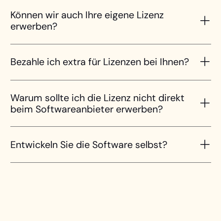
Können wir auch Ihre eigene Lizenz
erwerben?
Bezahle ich extra für Lizenzen bei Ihnen?
Warum sollte ich die Lizenz nicht direkt
beim Softwareanbieter erwerben?
Entwickeln Sie die Software selbst?