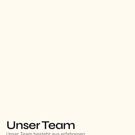
Unser Team
Unser Team besteht aus erfahrenen