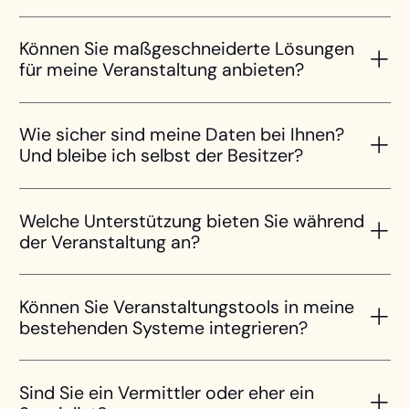
Können Sie maßgeschneiderte Lösungen
für meine Veranstaltung anbieten?
Wie sicher sind meine Daten bei Ihnen?
Und bleibe ich selbst der Besitzer?
Welche Unterstützung bieten Sie während
der Veranstaltung an?
Können Sie Veranstaltungstools in meine
bestehenden Systeme integrieren?
Sind Sie ein Vermittler oder eher ein