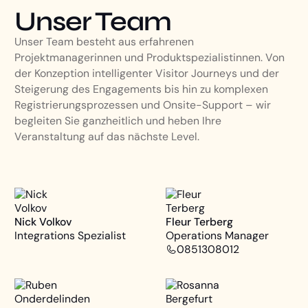
Unser Team
Unser Team besteht aus erfahrenen
Projektmanagerinnen und Produktspezialistinnen. Von
der Konzeption intelligenter Visitor Journeys und der
Steigerung des Engagements bis hin zu komplexen
Registrierungsprozessen und Onsite-Support – wir
begleiten Sie ganzheitlich und heben Ihre
Veranstaltung auf das nächste Level.
Nick Volkov
Fleur Terberg
Integrations Spezialist
Operations Manager
0851308012