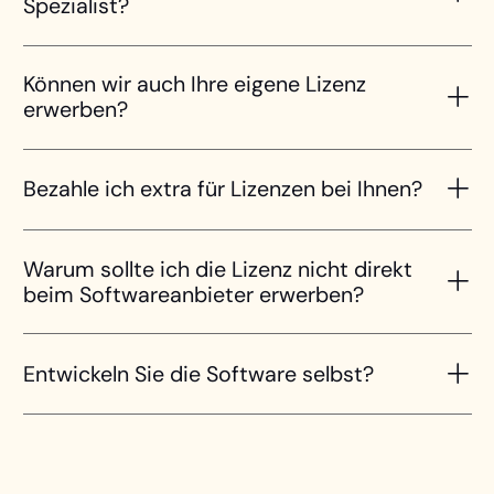
Spezialist?
Können wir auch Ihre eigene Lizenz
erwerben?
Bezahle ich extra für Lizenzen bei Ihnen?
Warum sollte ich die Lizenz nicht direkt
beim Softwareanbieter erwerben?
Entwickeln Sie die Software selbst?