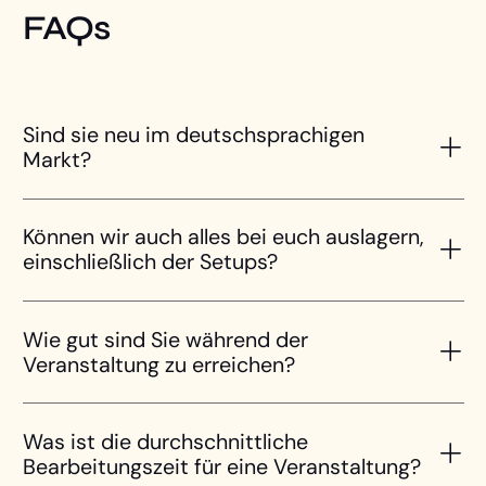
FAQs
Sind sie neu im deutschsprachigen
Markt?
Können wir auch alles bei euch auslagern,
einschließlich der Setups?
Wie gut sind Sie während der
Veranstaltung zu erreichen?
Was ist die durchschnittliche
Bearbeitungszeit für eine Veranstaltung?