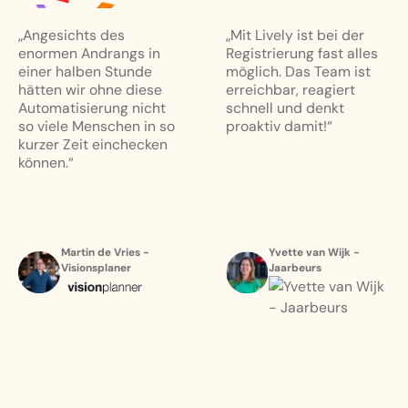
„Angesichts des
„Mit Lively ist bei der
enormen Andrangs in
Registrierung fast alles
einer halben Stunde
möglich. Das Team ist
hätten wir ohne diese
erreichbar, reagiert
Automatisierung nicht
schnell und denkt
so viele Menschen in so
proaktiv damit!“
kurzer Zeit einchecken
können.“
Martin de Vries -
Yvette van Wijk -
Visionsplaner
Jaarbeurs