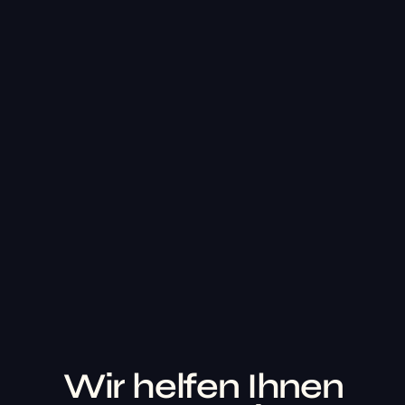
Wir helfen Ihnen