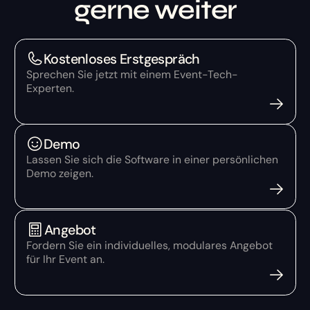
gerne weiter
Kostenloses Erstgespräch
Sprechen Sie jetzt mit einem Event-Tech-
Experten.
Demo
Lassen Sie sich die Software in einer persönlichen
Demo zeigen.
Angebot
Fordern Sie ein individuelles, modulares Angebot
für Ihr Event an.