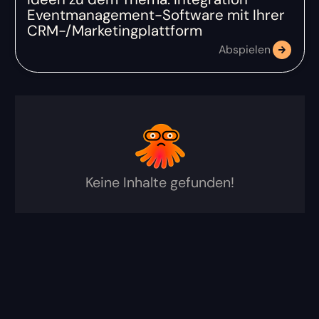
Eventmanagement-Software mit Ihrer
CRM-/Marketingplattform
Abspielen
Keine Inhalte gefunden!