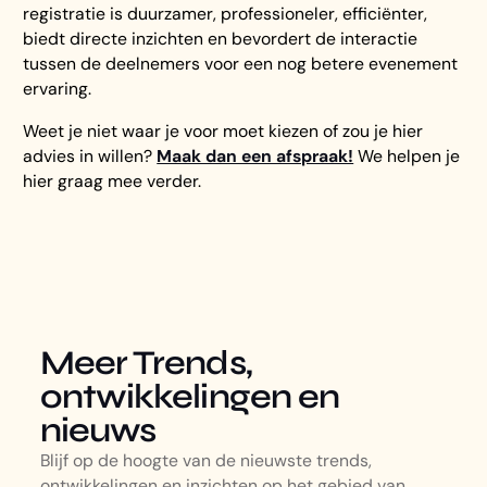
registratie is duurzamer, professioneler, efficiënter,
biedt directe inzichten en bevordert de interactie
tussen de deelnemers voor een nog betere evenement
ervaring.
Weet je niet waar je voor moet kiezen of zou je hier
advies in willen?
Maak dan een afspraak!
We helpen je
hier graag mee verder.
Meer Trends,
ontwikkelingen en
nieuws
Blijf op de hoogte van de nieuwste trends,
ontwikkelingen en inzichten op het gebied van