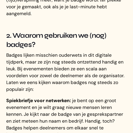
voor je gemaakt, ook als je je last-minute hebt
aangemeld.
2. Waarom gebruiken we (nog)
badges?
Badges lijken misschien ouderwets in dit digitale
tijdperk, maar ze zijn nog steeds ontzettend handig en
leuk. Bij evenementen bieden ze een scala aan
voordelen voor zowel de deelnemer als de organisator.
Laten we eens kijken waarom badges nog steeds zo
populair zijn:
Spiekbriefje voor netwerken:
je bent op een groot
evenement en je wilt graag nieuwe mensen leren
kennen. Je kijkt naar de badge van je gesprekspartner
en ziet meteen hun naam en bedrijf. Handig, toch?
Badges helpen deelnemers om elkaar snel te