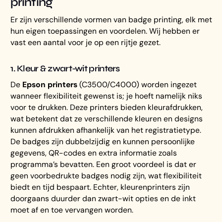
printing
Er zijn verschillende vormen van badge printing, elk met
hun eigen toepassingen en voordelen. Wij hebben er
vast een aantal voor je op een rijtje gezet.
1. Kleur & zwart-wit printers
De
Epson printers
(C3500/C4000) worden ingezet
wanneer flexibiliteit gewenst is; je hoeft namelijk niks
voor te drukken. Deze printers bieden kleurafdrukken,
wat betekent dat ze verschillende kleuren en designs
kunnen afdrukken afhankelijk van het registratietype.
De badges zijn dubbelzijdig en kunnen persoonlijke
gegevens, QR-codes en extra informatie zoals
programma’s bevatten. Een groot voordeel is dat er
geen voorbedrukte badges nodig zijn, wat flexibiliteit
biedt en tijd bespaart. Echter, kleurenprinters zijn
doorgaans duurder dan zwart-wit opties en de inkt
moet af en toe vervangen worden.