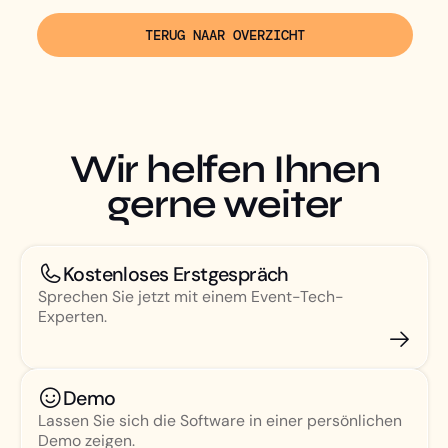
TERUG NAAR OVERZICHT
Wir helfen Ihnen
gerne weiter
Kostenloses Erstgespräch
Sprechen Sie jetzt mit einem Event-Tech-
Experten.
Demo
Lassen Sie sich die Software in einer persönlichen
Demo zeigen.