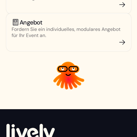
Angebot
Fordern Sie ein individuelles, modulares Angebot
für Ihr Event an.