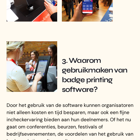
3. Waarom
gebruikmaken van
badge printing
software?
Door het gebruik van de software kunnen organisatoren
niet alleen kosten en tijd besparen, maar ook een fijne
incheckervaring bieden aan hun deelnemers. Of het nu
gaat om conferenties, beurzen, festivals of
bedrijfsevenementen, de voordelen van het gebruik van