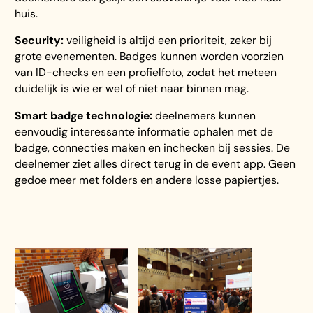
huis.
Security:
veiligheid is altijd een prioriteit, zeker bij
grote evenementen. Badges kunnen worden voorzien
van ID-checks en een profielfoto, zodat het meteen
duidelijk is wie er wel of niet naar binnen mag.
Smart badge technologie:
deelnemers kunnen
eenvoudig interessante informatie ophalen met de
badge, connecties maken en inchecken bij sessies. De
deelnemer ziet alles direct terug in de event app. Geen
gedoe meer met folders en andere losse papiertjes.