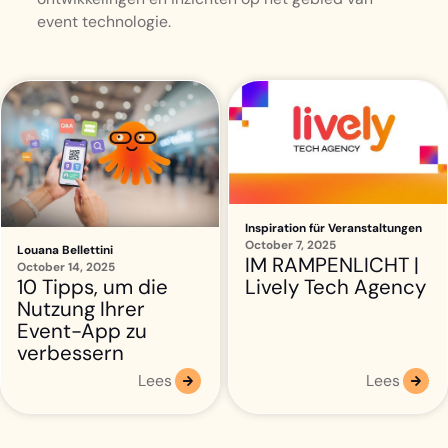
event technologie.
Inspiration für Veranstaltungen
October 7, 2025
Louana Bellettini
IM RAMPENLICHT |
October 14, 2025
Lively Tech Agency
10 Tipps, um die
Nutzung Ihrer
Event-App zu
verbessern
Lees
Lees