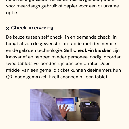
voor meerdaags gebruik of papier voor een duurzame
optie.
3. Check-in ervaring
De keuze tussen self check-in en bemande check-in
hangt af van de gewenste interactie met deelnemers
en de gekozen technologie.
Self check-in kiosken
zijn
innovatief en hebben minder personeel nodig, doordat
twee tablets verbonden zijn aan een printer. Door
middel van een gemaild ticket kunnen deelnemers hun
QR-code gemakkelijk zelf scannen bij een tablet.