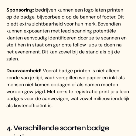
Sponsoring:
bedrijven kunnen een logo laten printen
op de badge, bijvoorbeeld op de banner of footer. Dit
biedt extra zichtbaarheid voor hun merk. Bovendien
kunnen exposanten met lead scanning potentiële
klanten eenvoudig identificeren door ze te scannen en
stelt hen in staat om gerichte follow-ups te doen na
het evenement. Dit kan zowel bij de stand als bij de
zalen.
Duurzaamheid!
Vooraf badge printen is niet alleen
zonde van je tijd, vaak verspillen we papier en inkt als
mensen niet komen opdagen of als namen moeten
worden gewijzigd. Met on-site registratie print je alleen
badges voor de aanwezigen, wat zowel milieuvriendelijk
als kostenefficiënt is.
4. Verschillende soorten badge