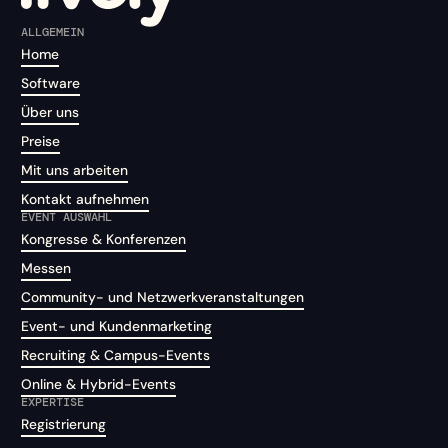
ALLGEMEIN
Home
Software
Über uns
Preise
Mit uns arbeiten
Kontakt aufnehmen
EVENT AUSWAHL
Kongresse & Konferenzen
Messen
Community- und Netzwerkveranstaltungen
Event- und Kundenmarketing
Recruiting & Campus-Events
Online & Hybrid-Events
EXPERTISE
Registrierung