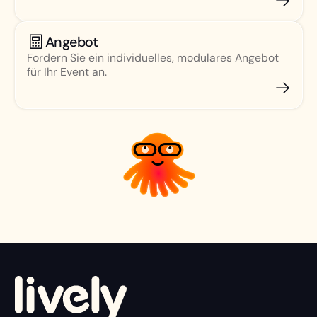
Angebot
Fordern Sie ein individuelles, modulares Angebot
für Ihr Event an.