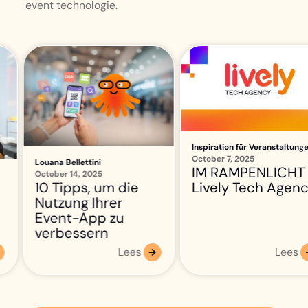
event technologie.
Inspiration für Veranstaltungen
October 7, 2025
Louana Bellettini
IM RAMPENLICHT |
October 14, 2025
Lively Tech Agency
10 Tipps, um die
Nutzung Ihrer
Event-App zu
verbessern
Lees
Lees