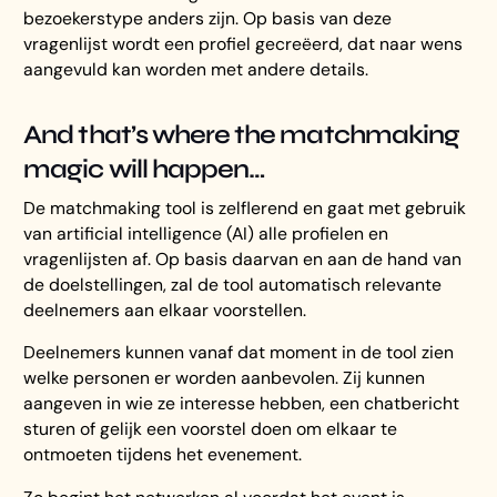
bezoekerstype anders zijn. Op basis van deze
vragenlijst wordt een profiel gecreëerd, dat naar wens
aangevuld kan worden met andere details.
And that’s where the matchmaking
magic will happen…
De matchmaking tool is zelflerend en gaat met gebruik
van artificial intelligence (AI) alle profielen en
vragenlijsten af. Op basis daarvan en aan de hand van
de doelstellingen, zal de tool automatisch relevante
deelnemers aan elkaar voorstellen.
Deelnemers kunnen vanaf dat moment in de tool zien
welke personen er worden aanbevolen. Zij kunnen
aangeven in wie ze interesse hebben, een chatbericht
sturen of gelijk een voorstel doen om elkaar te
ontmoeten tijdens het evenement.