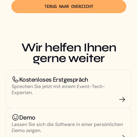
TERUG NAAR OVERZICHT
Wir helfen Ihnen
gerne weiter
Kostenloses Erstgespräch
Sprechen Sie jetzt mit einem Event-Tech-
Experten.
Demo
Lassen Sie sich die Software in einer persönlichen
Demo zeigen.