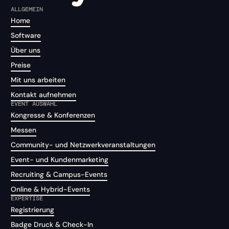
ALLGEMEIN
Home
Software
Über uns
Preise
Mit uns arbeiten
Kontakt aufnehmen
EVENT AUSWAHL
Kongresse & Konferenzen
Messen
Community- und Netzwerkveranstaltungen
Event- und Kundenmarketing
Recruiting & Campus-Events
Online & Hybrid-Events
EXPERTISE
Registrierung
Badge Druck & Check-In