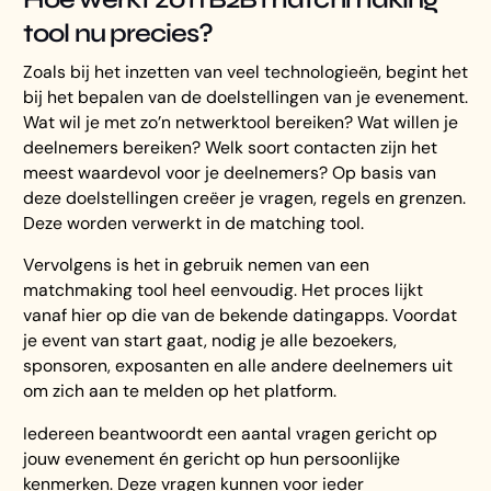
tool nu precies?
Zoals bij het inzetten van veel technologieën, begint het
bij het bepalen van de doelstellingen van je evenement.
Wat wil je met zo’n netwerktool bereiken? Wat willen je
deelnemers bereiken? Welk soort contacten zijn het
meest waardevol voor je deelnemers? Op basis van
deze doelstellingen creëer je vragen, regels en grenzen.
Deze worden verwerkt in de matching tool.
Vervolgens is het in gebruik nemen van een
matchmaking tool heel eenvoudig. Het proces lijkt
vanaf hier op die van de bekende datingapps. Voordat
je event van start gaat, nodig je alle bezoekers,
sponsoren, exposanten en alle andere deelnemers uit
om zich aan te melden op het platform.
Iedereen beantwoordt een aantal vragen gericht op
jouw evenement én gericht op hun persoonlijke
kenmerken. Deze vragen kunnen voor ieder