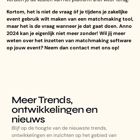
Kortom, het is niet de vraag óf je tijdens je zakelijke
event gebruik wilt maken van een matchmaking tool,
maar het is de vraag wanneer je dat gaat doen. Anno
2024 kan je eigenlijk niet meer zonder! Wil jij meer
weten over het inzetten van matchmaking software
op jouw event? Neem dan contact met ons op!
Meer Trends,
ontwikkelingen en
nieuws
Blijf op de hoogte van de nieuwste trends,
ontwikkelingen en inzichten op het gebied van