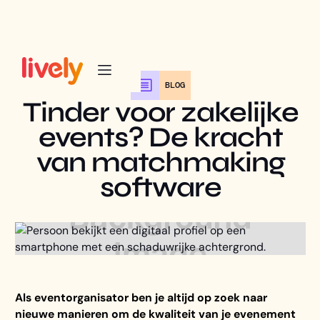
BLOG
Tinder voor zakelijke
events? De kracht
van matchmaking
software
Als eventorganisator ben je altijd op zoek naar
nieuwe manieren om de kwaliteit van je evenement