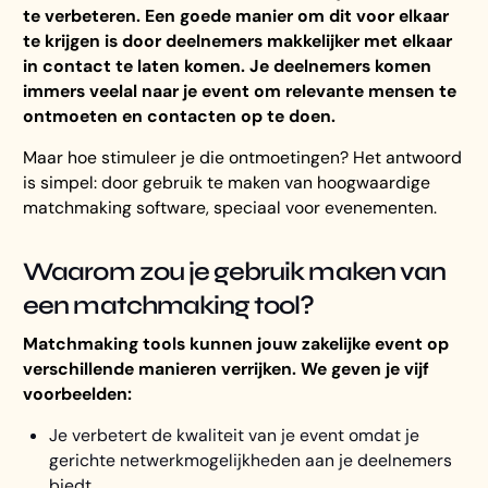
te verbeteren. Een goede manier om dit voor elkaar
te krijgen is door deelnemers makkelijker met elkaar
in contact te laten komen. Je deelnemers komen
immers veelal naar je event om relevante mensen te
ontmoeten en contacten op te doen.
Maar hoe stimuleer je die ontmoetingen? Het antwoord
is simpel: door gebruik te maken van hoogwaardige
matchmaking software, speciaal voor evenementen.
Waarom zou
je gebruik maken van
een matchmaking tool?
Matchmaking tools kunnen jouw zakelijke event op
verschillende manieren verrijken. We geven je vijf
voorbeelden:
Je verbetert de kwaliteit van je event omdat je
gerichte netwerkmogelijkheden aan je deelnemers
biedt.