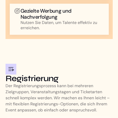
Gezielte Werbung und
Nachverfolgung
Nutzen Sie Daten, um Talente effektiv zu
erreichen.
Registrierung
Der Registrierungsprozess kann bei mehreren
Zielgruppen, Veranstaltungstagen und Ticketarten
schnell komplex werden. Wir machen es Ihnen leicht –
mit flexiblen Registrierungs-Optionen, die sich Ihrem
Event anpassen, ob einfach oder anspruchsvoll.