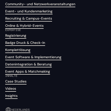
Community- und Netzwerkveranstaltungen
Event- und Kundenmarketing
Recruiting & Campus-Events
Online & Hybrid-Events
EXPERTISE
Registrierung
Badge Druck & Check-In
Komplettlösung
Event Software & Implementierung
Datenintegration & Beratung
Event Apps & Matchmaking
INHALTE
Case Studies
Videos
Insights
NEDERLANDS