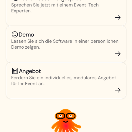
Sprechen Sie jetzt mit einem Event-Tech-
Experten.
Demo
Lassen Sie sich die Software in einer persönlichen
Demo zeigen.
Angebot
Fordern Sie ein individuelles, modulares Angebot
für Ihr Event an.