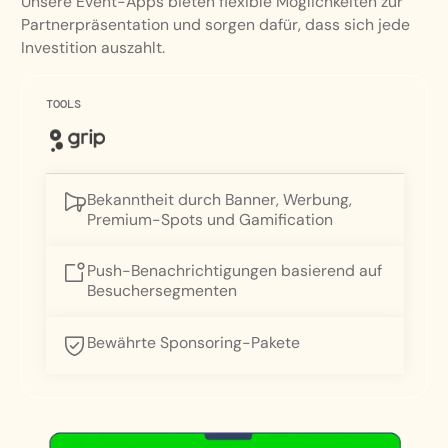
Unsere Event-Apps bieten flexible Möglichkeiten zur
Partnerpräsentation und sorgen dafür, dass sich jede
Investition auszahlt.
TOOLS
Bekanntheit durch Banner, Werbung,
Premium-Spots und Gamification
Push-Benachrichtigungen basierend auf
Besuchersegmenten
Bewährte Sponsoring-Pakete