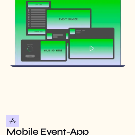
Mobile Event-App