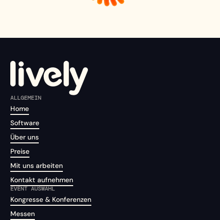
ALLGEMEIN
Home
Software
Über uns
Preise
Mit uns arbeiten
Kontakt aufnehmen
EVENT AUSWAHL
Kongresse & Konferenzen
Messen