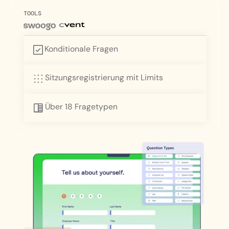
TOOLS
Konditionale Fragen
Sitzungsregistrierung mit Limits
Über 18 Fragetypen