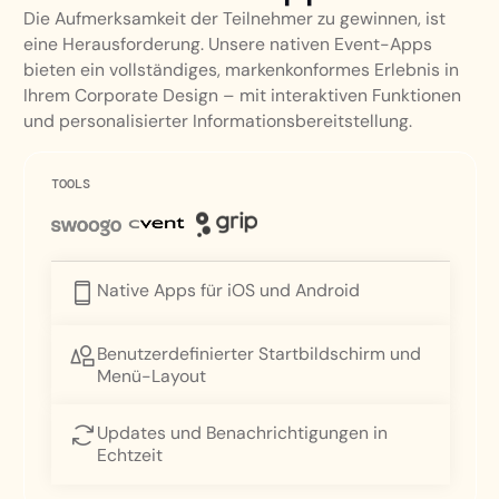
Die Aufmerksamkeit der Teilnehmer zu gewinnen, ist
eine Herausforderung. Unsere nativen Event-Apps
bieten ein vollständiges, markenkonformes Erlebnis in
Ihrem Corporate Design – mit interaktiven Funktionen
und personalisierter Informationsbereitstellung.
TOOLS
Native Apps für iOS und Android
Benutzerdefinierter Startbildschirm und
Menü-Layout
Updates und Benachrichtigungen in
Echtzeit