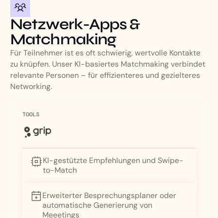
Netzwerk-Apps &
Matchmaking
Für Teilnehmer ist es oft schwierig, wertvolle Kontakte
zu knüpfen. Unser KI-basiertes Matchmaking verbindet
relevante Personen – für effizienteres und gezielteres
Networking.
TOOLS
KI-gestützte Empfehlungen und Swipe-
to-Match
Erweiterter Besprechungsplaner oder
automatische Generierung von
Meeetings