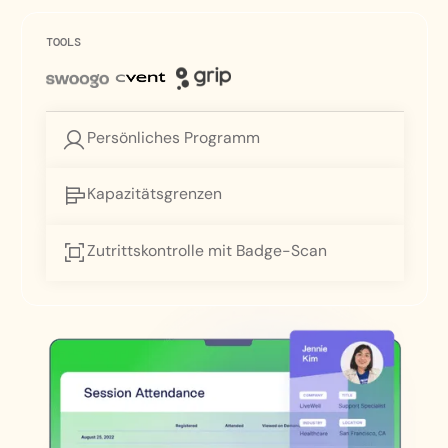
TOOLS
Persönliches Programm
Kapazitätsgrenzen
Zutrittskontrolle mit Badge-Scan