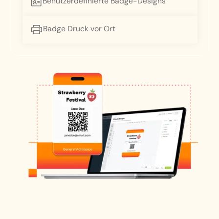
Benutzerdefinierte Badge-Designs
Badge Druck vor Ort