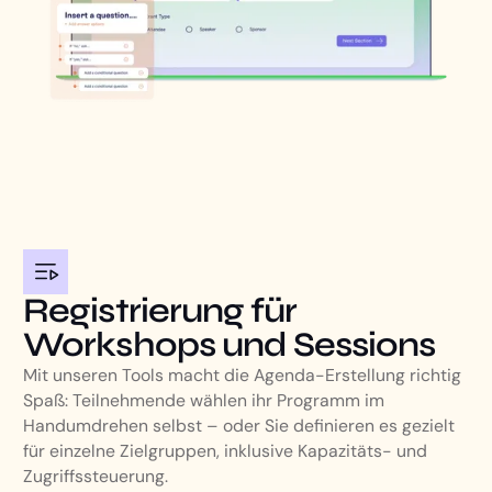
Registrierung für
Workshops und Sessions
Mit unseren Tools macht die Agenda-Erstellung richtig
Spaß: Teilnehmende wählen ihr Programm im
Handumdrehen selbst – oder Sie definieren es gezielt
für einzelne Zielgruppen, inklusive Kapazitäts- und
Zugriffssteuerung.