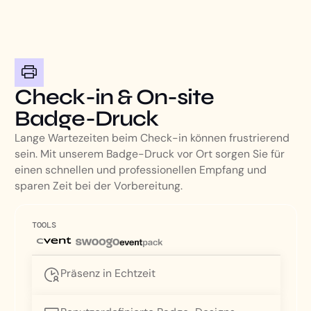
Check-in & On-site
Badge-Druck
Lange Wartezeiten beim Check-in können frustrierend
sein. Mit unserem Badge-Druck vor Ort sorgen Sie für
einen schnellen und professionellen Empfang und
sparen Zeit bei der Vorbereitung.
TOOLS
Präsenz in Echtzeit