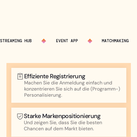
STREAMING HUB
EVENT APP
MATCHMAKING
Effiziente Registrierung
Machen Sie die Anmeldung einfach und
konzentrieren Sie sich auf die (Programm-)
Personalisierung.
Starke Markenpositionierung
Und zeigen Sie, dass Sie die besten
Chancen auf dem Markt bieten.