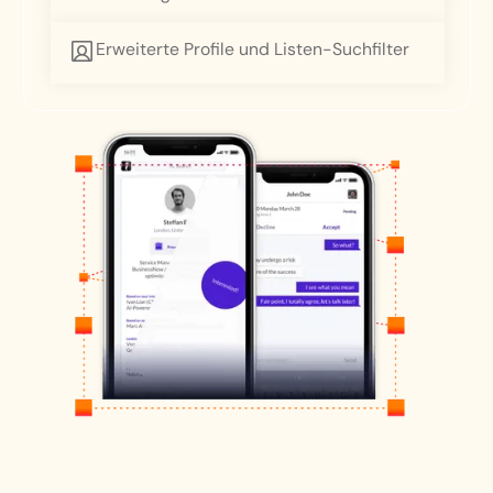
Erweiterte Profile und Listen-Suchfilter