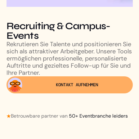
Recruiting & Campus-
Events
Rekrutieren Sie Talente und positionieren Sie
sich als attraktiver Arbeitgeber. Unsere Tools
ermöglichen professionelle, personalisierte
Auftritte und gezieltes Follow-up für Sie und
Ihre Partner.
KONTAKT AUFNEHMEN
Betrouwbare partner van
50+ Eventbranche leiders