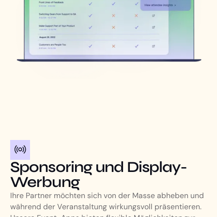
Sponsoring und Display-
Werbung
Ihre Partner möchten sich von der Masse abheben und
während der Veranstaltung wirkungsvoll präsentieren.