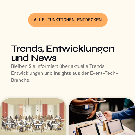
ALLE FUNKTIONEN ENTDECKEN
Trends, Entwicklungen
und News
Bleiben Sie informiert über aktuelle Trends,
Entwicklungen und Insights aus der Event-Tech-
Branche.