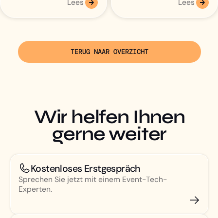
Lees
Lees
TERUG NAAR OVERZICHT
Wir helfen Ihnen
gerne weiter
Kostenloses Erstgespräch
Sprechen Sie jetzt mit einem Event-Tech-
Experten.