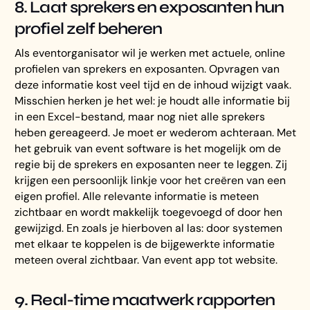
8. Laat sprekers en exposanten hun
profiel zelf beheren
Als eventorganisator wil je werken met actuele, online
profielen van sprekers en exposanten. Opvragen van
deze informatie kost veel tijd en de inhoud wijzigt vaak.
Misschien herken je het wel: je houdt alle informatie bij
in een Excel-bestand, maar nog niet alle sprekers
heben gereageerd. Je moet er wederom achteraan. Met
het gebruik van event software is het mogelijk om de
regie bij de sprekers en exposanten neer te leggen. Zij
krijgen een persoonlijk linkje voor het creëren van een
eigen profiel. Alle relevante informatie is meteen
zichtbaar en wordt makkelijk toegevoegd of door hen
gewijzigd. En zoals je hierboven al las: door systemen
met elkaar te koppelen is de bijgewerkte informatie
meteen overal zichtbaar. Van event app tot website.
9. Real-time maatwerk rapporten