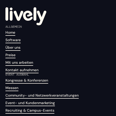
ALLGEMEIN
Home
Software
Über uns
Preise
Mit uns arbeiten
Kontakt aufnehmen
EVENT AUSWAHL
Kongresse & Konferenzen
Messen
Community- und Netzwerkveranstaltungen
Event- und Kundenmarketing
Recruiting & Campus-Events