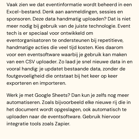
Vaak zien we dat eventinformatie wordt beheerd in een
Excel-bestand. Denk aan aanmeldingen, sessies en
sponsoren. Deze data handmatig uploaden? Dat is niet
meer nodig bij gebruik van de juiste technologie. Event
tech is er speciaal voor ontwikkeld om
eventorganisatoren te ondersteunen bij repetitieve,
handmatige acties die veel tijd kosten. Kies daarom
voor een eventsoftware waarbij je gebruik kan maken
van een CSV uploader. Zo laad je snel nieuwe data in en
vooral handig: je updatet bestaande data, zonder de
foutgevoeligheid die ontstaat bij het keer op keer
exporteren en importeren.
Werk je met Google Sheets? Dan kun je zelfs nog meer
automatiseren. Zoals bijvoorbeeld elke nieuwe rij die in
het document wordt opgeslagen, ook automatisch te
uploaden naar de eventsoftware. Gebruik hiervoor
integratie tools zoals Zapier.