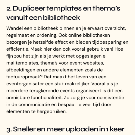
2. Dupliceer templates en thema’s
vanuit een bibliotheek
Wandel een bibliotheek binnen en je ervaart overzicht,
regelmaat en ordening. Ook online bibliotheken
bezorgen je hetzelfde effect en bieden tijdbesparing en
efficiëntie. Maak hier dan ook vooral gebruik van! Hoe
fijn zou het zijn als je werkt met opgeslagen e-
mailtemplates, thema’s voor event websites,
afbeeldingen en andere elementen zoals de
factuuropmaak? Dat maakt het leven van een
eventorganisator een stuk makkelijker. Vooral als je
meerdere terugkerende events organiseert is dit een
onmisbare functionaliteit. Zo zorg je voor consistentie
in de communicatie en bespaar je veel tijd door
elementen te hergebruiken.
3. Sneller en meer uploaden in 1 keer