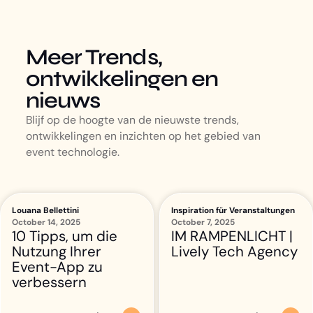
Meer Trends,
ontwikkelingen en
nieuws
Blijf op de hoogte van de nieuwste trends,
ontwikkelingen en inzichten op het gebied van
event technologie.
Louana Bellettini
Inspiration für Veranstaltungen
October 14, 2025
October 7, 2025
10 Tipps, um die
IM RAMPENLICHT |
Nutzung Ihrer
Lively Tech Agency
Event-App zu
verbessern