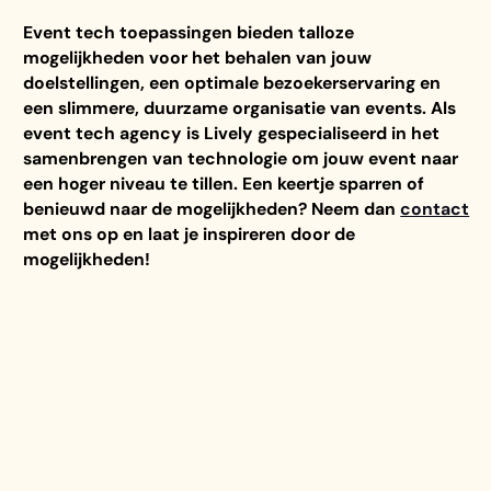
Event tech toepassingen bieden talloze
mogelijkheden voor het behalen van jouw
doelstellingen, een optimale bezoekerservaring en
een slimmere, duurzame organisatie van events. Als
event tech agency is Lively gespecialiseerd in het
samenbrengen van technologie om jouw event naar
een hoger niveau te tillen. Een keertje sparren of
benieuwd naar de mogelijkheden? Neem dan
contact
met ons op en laat je inspireren door de
mogelijkheden!