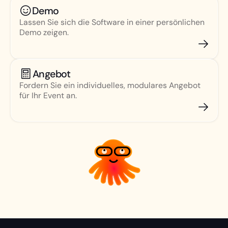
Demo
Lassen Sie sich die Software in einer persönlichen
Demo zeigen.
Angebot
Fordern Sie ein individuelles, modulares Angebot
für Ihr Event an.