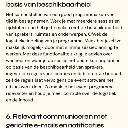
basis van beschikbaarheid
Het samenstellen van een goed programma kan veel
tijd in beslag nemen. Werk je met meerdere sessies en
tijdsloten, dan heb je te maken met de beschikbaarheid
van sprekers, ruimtes en onderwerpen. Ofwel: de
logistieke indeling van je programma. Maak het jezelf zo
makkelijk mogelijk door met slimme sessieplanning te
werken. Met deze functionaliteit krijg je advies over
wanneer en waar je de sessie het beste kunt inplannen
op basis van de beschikbaarheid van sprekers,
ingestelde regels voor locaties en tijdsloten. Je bepaalt
zelf de regels laat vervolgens de event software het
uitzoekwerk doen. Zo maak je het event programma
relevanter en houd je meer controle over de logistiek
en de inhoud.
6. Relevant communiceren met
gerichte e-mails en notificaties