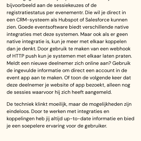
bijvoorbeeld aan de sessiekeuzes of de
registratiestatus per evenementr. Die wil je direct in
een CRM-systeem als Hubspot of Salesforce kunnen
zien. Goede eventsoftware biedt verschillende native
integraties met deze systemen. Maar ook als er geen
native integratie is, kun je meer met elkaar koppelen
dan je denkt. Door gebruik te maken van een webhook
of HTTP push kun je systemen met elkaar laten praten.
Meldt een nieuwe deelnemer zich online aan? Gebruik
de ingevulde informatie om direct een account in de
event app aan te maken. Of toon de volgende keer dat
deze deelnemer je website of app bezoekt, alleen nog
de sessies waarvoor hij zich heeft aangemeld.
De techniek klinkt moeilijk, maar de mogelijkheden zijn
eindeloos. Door te werken met integraties en
koppelingen heb jij altijd up-to-date informatie en bied
je een soepelere ervaring voor de gebruiker.