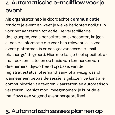
4. Automatische e-mailflow voor je
event
Als organisator heb je doordachte
communicatie
rondom je event en weet je welke berichten nodig zijn
voor het aanzetten tot actie. De verschillende
doelgroepen, zoals bezoekers en exposanten, krijgen
alleen de informatie die voor hen relevant is. In veel
event platformen is er een geavanceerde e-mail
planner geïntegreerd. Hiermee kun je heel specifiek e-
mailreeksen instellen op basis van kenmerken van
deelnemers. Bijvoorbeeld op basis van de
registratiestatus, of iemand aan- of afwezig was of
wanneer een bepaalde sessie is gekozen. Je kunt alle
communicatie van tevoren klaarzetten en automatisch
versturen. Tot slot mooi meegenomen: je kunt de e-
mailflows een volgend event hergebruiken!
5. Automatisch sessies plannen op