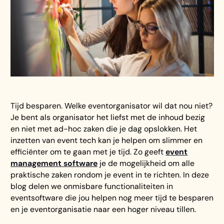
Tijd besparen. Welke eventorganisator wil dat nou niet?
Je bent als organisator het liefst met de inhoud bezig
en niet met ad-hoc zaken die je dag opslokken. Het
inzetten van event tech kan je helpen om slimmer en
efficiënter om te gaan met je tijd. Zo geeft
event
management software
je de mogelijkheid om alle
praktische zaken rondom je event in te richten. In deze
blog delen we onmisbare functionaliteiten in
eventsoftware die jou helpen nog meer tijd te besparen
en je eventorganisatie naar een hoger niveau tillen.