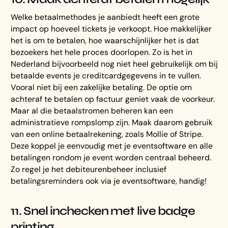
Welke betaalmethodes je aanbiedt heeft een grote
impact op hoeveel tickets je verkoopt. Hoe makkelijker
het is om te betalen, hoe waarschijnlijker het is dat
bezoekers het hele proces doorlopen. Zo is het in
Nederland bijvoorbeeld nog niet heel gebruikelijk om bij
betaalde events je creditcardgegevens in te vullen.
Vooral niet bij een zakelijke betaling. De optie om
achteraf te betalen op factuur geniet vaak de voorkeur.
Maar al die betaalstromen beheren kan een
administratieve rompslomp zijn. Maak daarom gebruik
van een online betaalrekening, zoals Mollie of Stripe.
Deze koppel je eenvoudig met je eventsoftware en alle
betalingen rondom je event worden centraal beheerd.
Zo regel je het debiteurenbeheer inclusief
betalingsreminders ook via je eventsoftware, handig!
11. Snel inchecken met live badge
printing