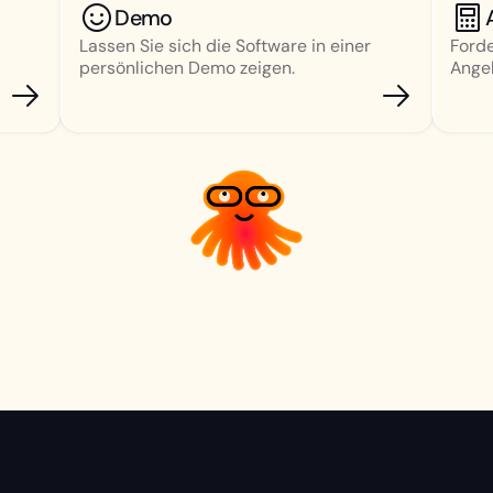
Demo
Lassen Sie sich die Software in einer
Forde
persönlichen Demo zeigen.
Angeb