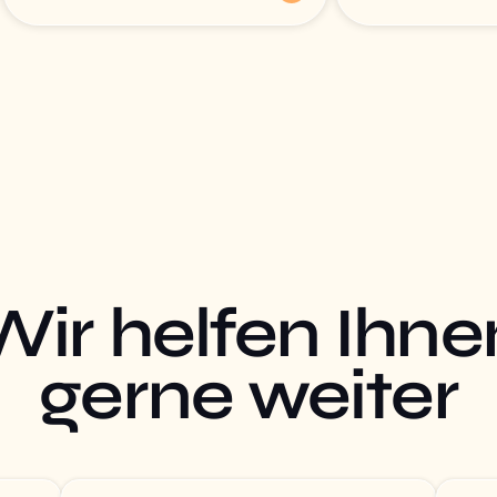
Wir helfen Ihne
gerne weiter