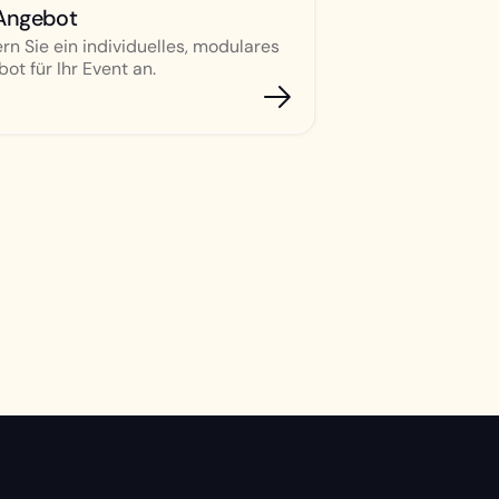
Angebot
rn Sie ein individuelles, modulares
ot für Ihr Event an.