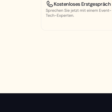
Kostenloses Erstgespräch
Sprechen Sie jetzt mit einem Event-
Tech-Experten.