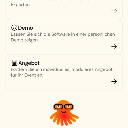
Experten.
Demo
Lassen Sie sich die Software in einer persönlichen
Demo zeigen.
Angebot
Fordern Sie ein individuelles, modulares Angebot
für Ihr Event an.