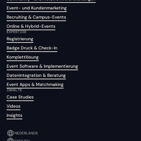
Event- und Kundenmarketing
Recruiting & Campus-Events
Online & Hybrid-Events
EXPERTISE
Registrierung
Badge Druck & Check-In
Komplettlösung
Event Software & Implementierung
Datenintegration & Beratung
Event Apps & Matchmaking
INHALTE
Case Studies
Videos
Insights
NEDERLANDS
ENGLISH