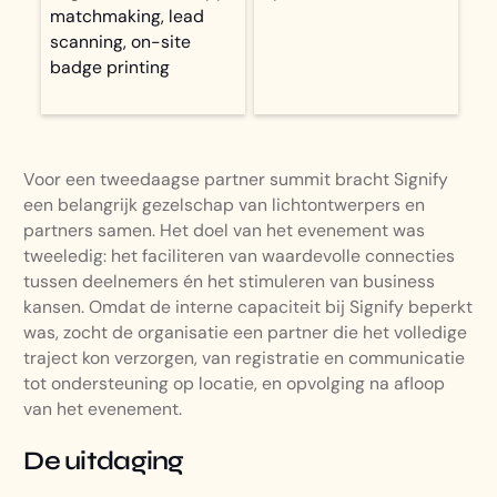
matchmaking, lead
scanning, on-site
badge printing
Voor een tweedaagse partner summit bracht Signify
een belangrijk gezelschap van lichtontwerpers en
partners samen. Het doel van het evenement was
tweeledig: het faciliteren van waardevolle connecties
tussen deelnemers én het stimuleren van business
kansen. Omdat de interne capaciteit bij Signify beperkt
was, zocht de organisatie een partner die het volledige
traject kon verzorgen, van registratie en communicatie
tot ondersteuning op locatie, en opvolging na afloop
van het evenement.
De uitdaging