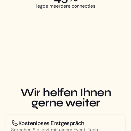
legde meerdere connecties
Wir helfen Ihnen
gerne weiter
Kostenloses Erstgespräch
Sprechen Sie jetzt mit einem Event-Tech-