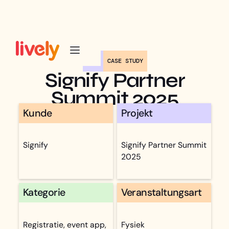
CASE STUDY
Signify Partner
Summit 2025
Kunde
Projekt
Signify
Signify Partner Summit
2025
Kategorie
Veranstaltungsart
Registratie, event app,
Fysiek