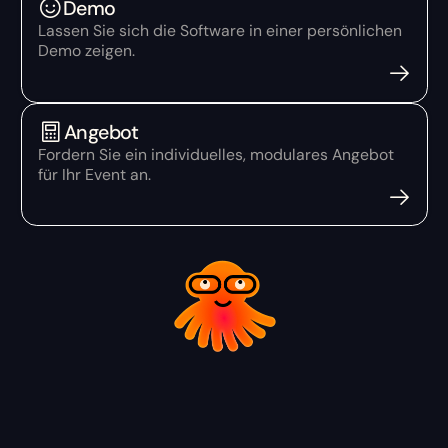
Demo
Lassen Sie sich die Software in einer persönlichen
Demo zeigen.
Angebot
Fordern Sie ein individuelles, modulares Angebot
für Ihr Event an.