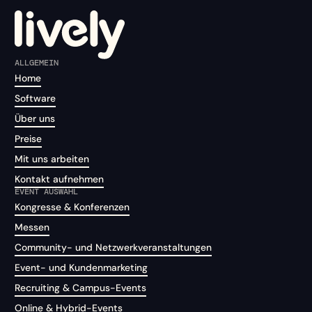
ALLGEMEIN
Home
Software
Über uns
Preise
Mit uns arbeiten
Kontakt aufnehmen
EVENT AUSWAHL
Kongresse & Konferenzen
Messen
Community- und Netzwerkveranstaltungen
Event- und Kundenmarketing
Recruiting & Campus-Events
Online & Hybrid-Events