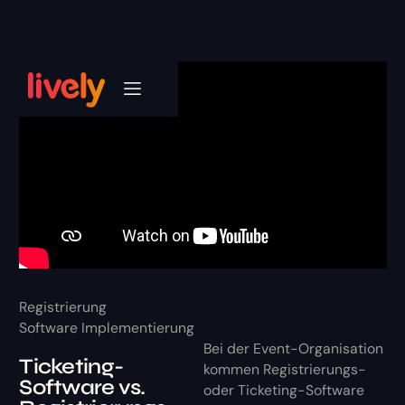
Registrierung
Software Implementierung
Bei der Event-Organisation
Ticketing-
kommen Registrierungs-
Software vs.
oder Ticketing-Software