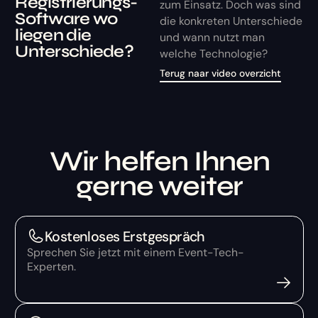
Registrierungs-
zum Einsatz. Doch was sind
Software wo
die konkreten Unterschiede
liegen die
und wann nutzt man
Unterschiede?
welche Technologie?
Terug naar video overzicht
Wir helfen Ihnen
gerne weiter
Kostenloses Erstgespräch
Sprechen Sie jetzt mit einem Event-Tech-
Experten.