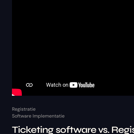
Registratie
Software Implementatie
Ticketing software vs. Regi