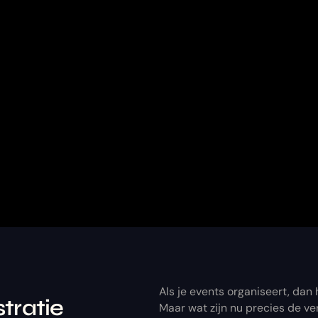
Als je events organiseert, dan 
stratie
Maar wat zijn nu precies de ve