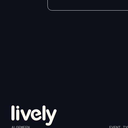
ALGEMEEN
EVENT TY