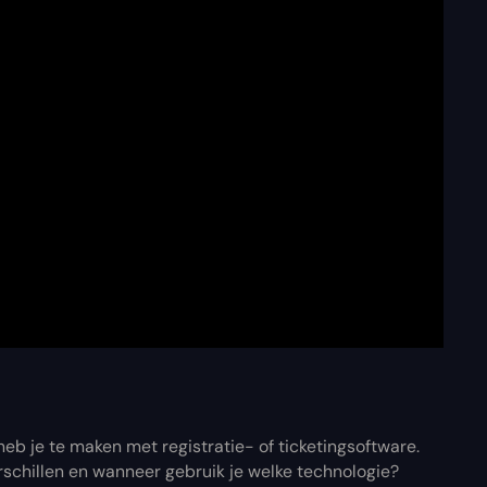
heb je te maken met registratie- of ticketingsoftware.
rschillen en wanneer gebruik je welke technologie?