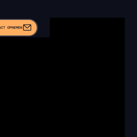
ACT OPNEMEN