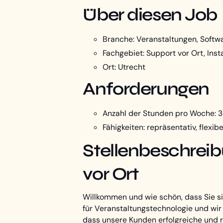
Über diesen Job
Branche: Veranstaltungen, Softw
Fachgebiet: Support vor Ort, Ins
Ort: Utrecht
Anforderungen
Anzahl der Stunden pro Woche: 
Fähigkeiten: repräsentativ, flexib
Stellenbeschreibu
vor Ort
Willkommen und wie schön, dass Sie s
für Veranstaltungstechnologie und wir 
dass unsere Kunden erfolgreiche und r