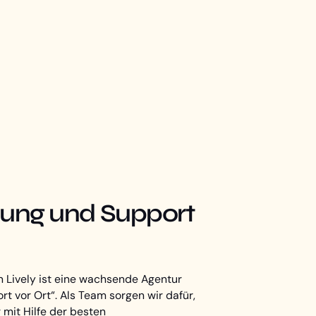
erung und Support
 Lively ist eine wachsende Agentur
t vor Ort“. Als Team sorgen wir dafür,
 mit Hilfe der besten