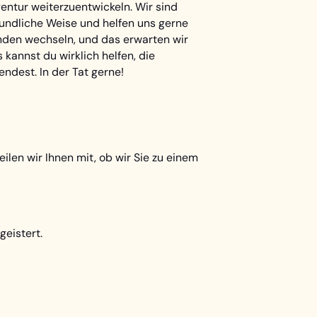
entur weiterzuentwickeln. Wir sind
freundliche Weise und helfen uns gerne
unden wechseln, und das erwarten wir
 kannst du wirklich helfen, die
ndest. In der Tat gerne!
ilen wir Ihnen mit, ob wir Sie zu einem
geistert.