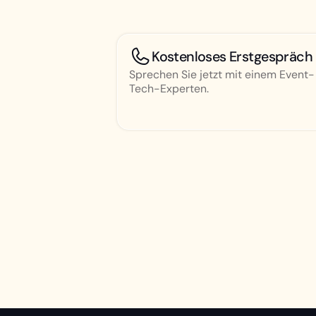
Kostenloses Erstgespräch
Sprechen Sie jetzt mit einem Event-
Tech-Experten.