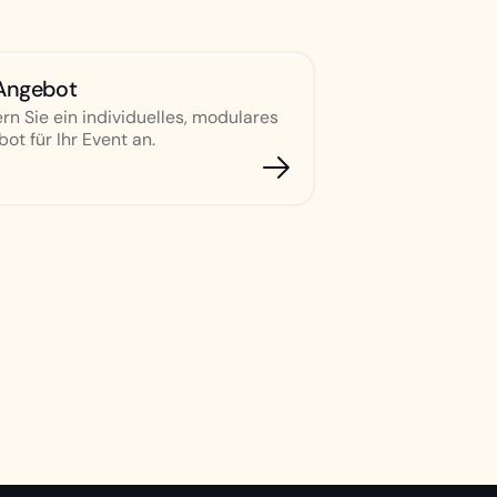
Angebot
rn Sie ein individuelles, modulares
ot für Ihr Event an.