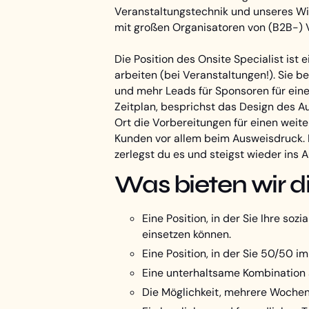
Veranstaltungstechnik und unseres Wis
mit großen Organisatoren von (B2B-) 
Die Position des Onsite Specialist ist e
arbeiten (bei Veranstaltungen!). Sie 
und mehr Leads für Sponsoren für ein
Zeitplan, besprichst das Design des 
Ort die Vorbereitungen für einen weite
Kunden vor allem beim Ausweisdruck. E
zerlegst du es und steigst wieder ins
Was bieten wir di
Eine Position, in der Sie Ihre so
einsetzen können.
Eine Position, in der Sie 50/50 
Eine unterhaltsame Kombination 
Die Möglichkeit, mehrere Wochen 