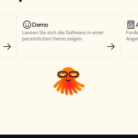
Demo
Lassen Sie sich die Software in einer
Forde
persönlichen Demo zeigen.
Angeb