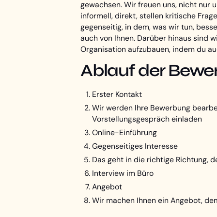
gewachsen. Wir freuen uns, nicht nur 
informell, direkt, stellen kritische Fr
gegenseitig, in dem, was wir tun, bes
auch von Ihnen. Darüber hinaus sind wi
Organisation aufzubauen, indem du auc
Ablauf der Bewe
Erster Kontakt
Wir werden Ihre Bewerbung bearbeite
Vorstellungsgespräch einladen
Online-Einführung
Gegenseitiges Interesse
Das geht in die richtige Richtung, 
Interview im Büro
Angebot
Wir machen Ihnen ein Angebot, dem