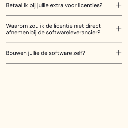
Betaal ik bij jullie extra voor licenties?
Waarom zou ik de licentie niet direct
afnemen bij de softwareleverancier?
Bouwen jullie de software zelf?