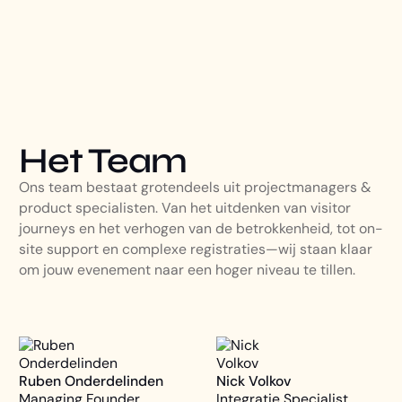
Het Team
Ons team bestaat grotendeels uit projectmanagers &
product specialisten. Van het uitdenken van visitor
journeys en het verhogen van de betrokkenheid, tot on-
site support en complexe registraties—wij staan klaar
om jouw evenement naar een hoger niveau te tillen.
Ruben Onderdelinden
Nick Volkov
Managing Founder
Integratie Specialist