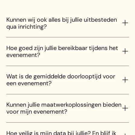
Kunnen wij ook alles bij jullie uitbesteden
qua inrichting?
Hoe goed zijn jullie bereikbaar tijdens het
evenement?
Wat is de gemiddelde doorlooptijd voor
een evenement?
Kunnen jullie maatwerkoplossingen bieden
voor mijn evenement?
Hoe veilig is mijn data bij jullie? En blijf ik