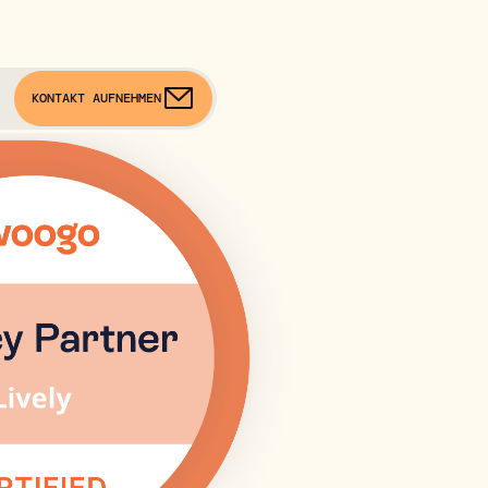
KONTAKT AUFNEHMEN