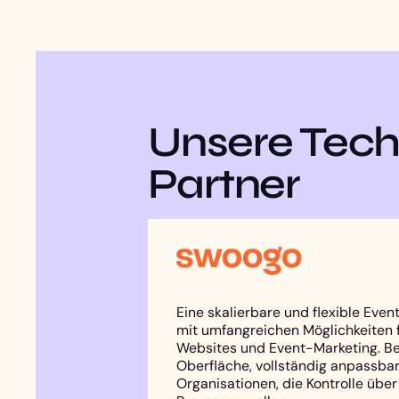
Unsere Tech
Partner
Eine skalierbare und flexible Ev
mit umfangreichen Möglichkeiten f
Websites und Event-Marketing. Be
Oberfläche, vollständig anpassbar
Organisationen, die Kontrolle über