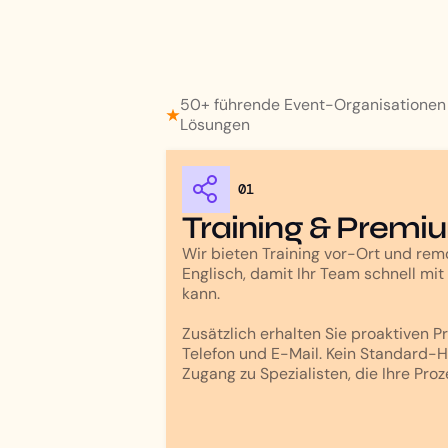
50+ führende Event-Organisationen 
Lösungen
01
Training & Premi
Wir bieten Training vor-Ort und rem
Englisch, damit Ihr Team schnell mit
kann.
Zusätzlich erhalten Sie proaktiven 
Telefon und E-Mail. Kein Standard-H
Zugang zu Spezialisten, die Ihre Pro