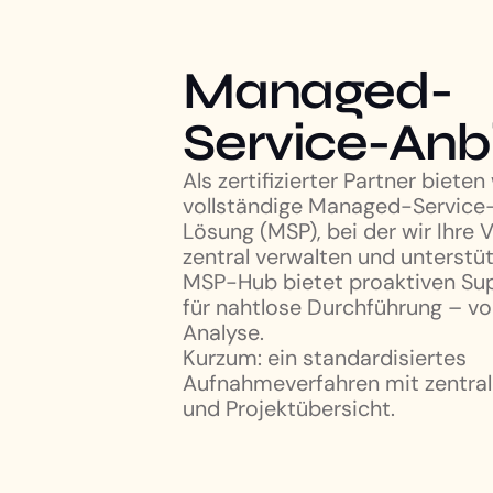
Managed-
Service-Anb
Als zertifizierter Partner bieten
vollständige Managed-Service
Lösung (MSP), bei der wir Ihre
zentral verwalten und unterstü
MSP-Hub bietet proaktiven Su
für nahtlose Durchführung – vo
Analyse.
Kurzum: ein standardisiertes
Aufnahmeverfahren mit zentra
und Projektübersicht.