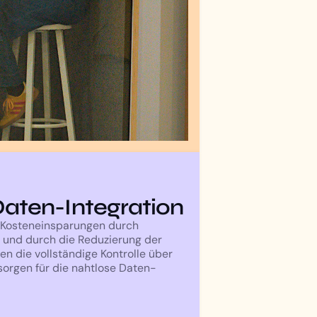
Daten-Integration
r Kosteneinsparungen durch
f und durch die Reduzierung der
ten die vollständige Kontrolle über
sorgen für die nahtlose Daten-