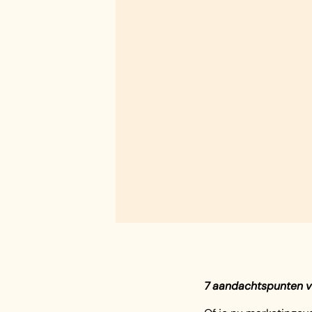
7 aandachtspunten v