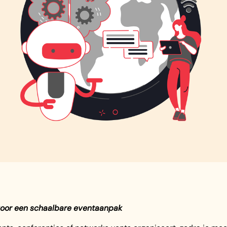
oor een schaalbare eventaanpak