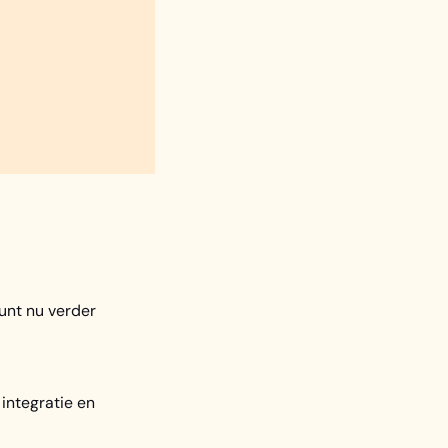
unt nu verder
integratie en