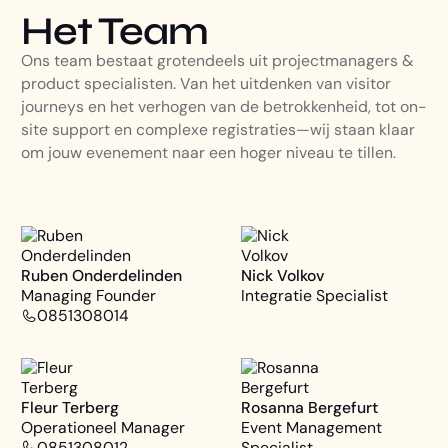
Het Team
Ons team bestaat grotendeels uit projectmanagers &
product specialisten. Van het uitdenken van visitor
journeys en het verhogen van de betrokkenheid, tot on-
site support en complexe registraties—wij staan klaar
om jouw evenement naar een hoger niveau te tillen.
Ruben Onderdelinden
Nick Volkov
Managing Founder
Integratie Specialist
0851308014
Fleur Terberg
Rosanna Bergefurt
Operationeel Manager
Event Management
0851308012
Specialist