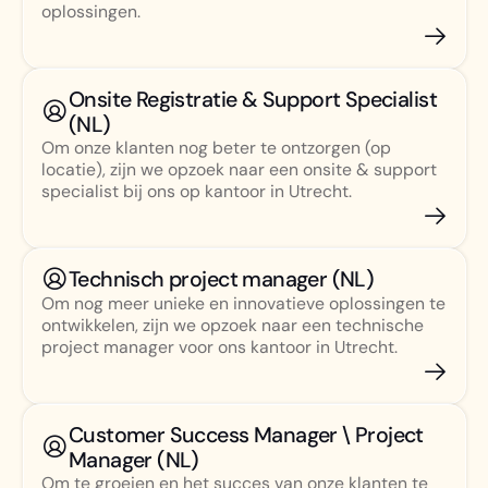
oplossingen.
Onsite Registratie & Support Specialist
(NL)
Om onze klanten nog beter te ontzorgen (op
locatie), zijn we opzoek naar een onsite & support
specialist bij ons op kantoor in Utrecht.
Technisch project manager (NL)
Om nog meer unieke en innovatieve oplossingen te
ontwikkelen, zijn we opzoek naar een technische
project manager voor ons kantoor in Utrecht.
Customer Success Manager \ Project
Manager (NL)
Om te groeien en het succes van onze klanten te