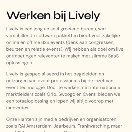
Werken bij Lively
Lively is een jong en snel groeiend bureau, wat
verschillende software pakketten biedt voor zakelijke
online en offline B2B events (denk aan congressen,
beurzen en relatie events). Wij hebben als doel om live
ontmoetingen relevanter te maken met slimme SaaS
oplossingen.
​Lively is gespecialiseerd in het begeleiden en
ontzorgen van event professionals bij de inzet van
event technologie. Door te werken met internationale
marktleiders zoals Grip, Swoogo en Cvent, bieden we
een totaaloplossing en lopen wij altijd voorop met
innovaties.
Onze klanten zijn media bedrijven en organisatoren
zoals RAI Amsterdam, Jaarbeurs, Frankwatching, maar