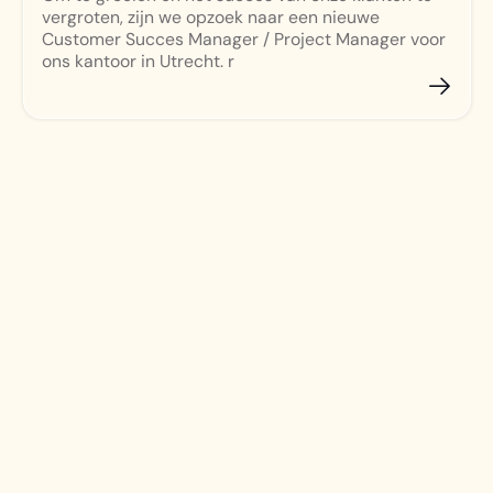
vergroten, zijn we opzoek naar een nieuwe
Customer Succes Manager / Project Manager voor
ons kantoor in Utrecht. r