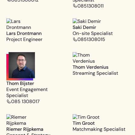
0851308011
Saki Demir
Lars Drontmann
On-site Specialist
Project Engineer
0851308015
Thom Verdenius
Streaming Specialist
Thom Bijster
Event Engagement
Specialist
085 1308017
Tim Groot
Riemer Rijpkema
Matchmaking Specialist