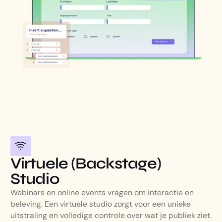
Virtuele (Backstage)
Studio
Webinars en online events vragen om interactie en
beleving. Een virtuele studio zorgt voor een unieke
uitstraling en volledige controle over wat je publiek ziet.