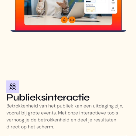
Publieksinteractie
Betrokkenheid van het publiek kan een uitdaging zijn,
vooral bij grote events. Met onze interactieve tools
verhoog je de betrokkenheid en deel je resultaten
direct op het scherm.