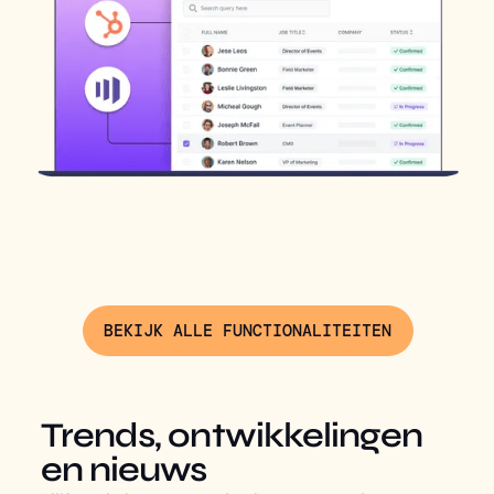
BEKIJK ALLE FUNCTIONALITEITEN
Trends, ontwikkelingen
en nieuws