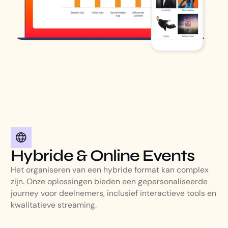
Hybride & Online Events
Het organiseren van een hybride format kan complex
zijn. Onze oplossingen bieden een gepersonaliseerde
journey voor deelnemers, inclusief interactieve tools en
kwalitatieve streaming.