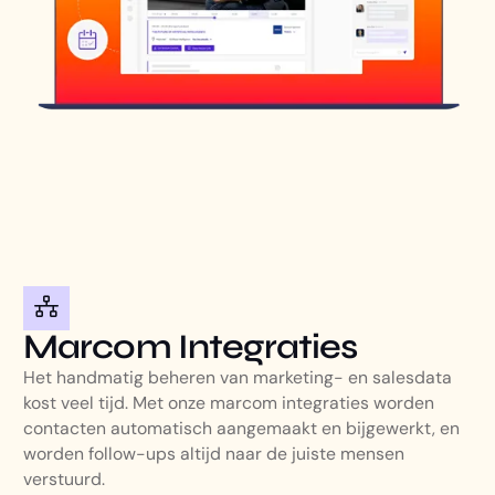
Marcom Integraties
Het handmatig beheren van marketing- en salesdata
kost veel tijd. Met onze marcom integraties worden
contacten automatisch aangemaakt en bijgewerkt, en
worden follow-ups altijd naar de juiste mensen
verstuurd.