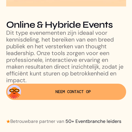
Online & Hybride Events
Dit type evenementen zijn ideaal voor
kennisdeling, het bereiken van een breed
publiek en het versterken van thought
leadership. Onze tools zorgen voor een
professionele, interactieve ervaring en
maken resultaten direct inzichtelijk, zodat je
efficiënt kunt sturen op betrokkenheid en
impact.
NEEM CONTACT OP
Betrouwbare partner van
50+ Eventbranche leiders