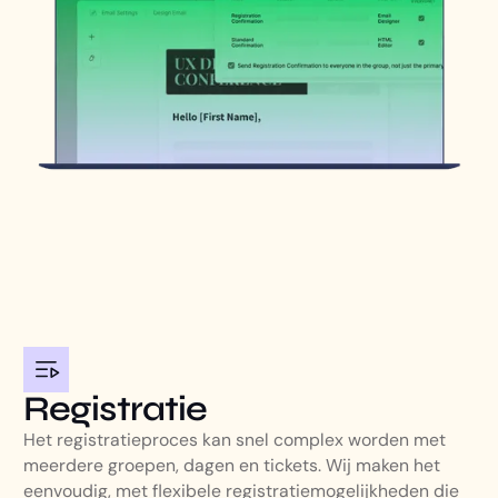
Registratie
Het registratieproces kan snel complex worden met
meerdere groepen, dagen en tickets. Wij maken het
eenvoudig, met flexibele registratiemogelijkheden die