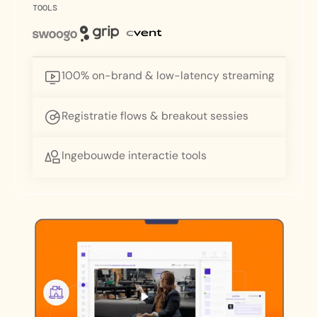
TOOLS
100% on-brand & low-latency streaming
Registratie flows & breakout sessies
Ingebouwde interactie tools