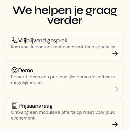
We helpen je graag
verder
Vrijblijvend gesprek
Kom snel in contact met een event tech specialist.
Demo
Ervaar tijdens een persoonlijke demo de software
mogelijkheden.
Prijsaanvraag
Ontvang een modulaire offerte op maat voor jouw
evenement.