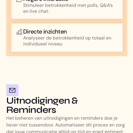
Stimuleer betrokkenheid met polls, Q&A’s
en live chat.
Directe inzichten
Analyseer de betrokkenheid op totaal en
individueel niveau
Uitnodigingen &
Reminders
Het beheren van uitnodigingen en reminders doe je
liever niet tussendoor. Automatiseer dit proces en zorg
dat jouw communicatie altijd op tijd en goed getimed