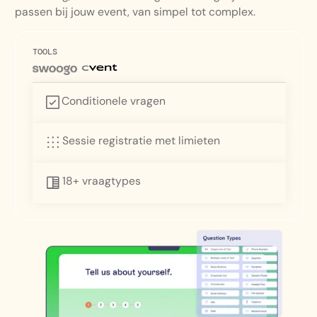
passen bij jouw event, van simpel tot complex.
TOOLS
Conditionele vragen
Sessie registratie met limieten
18+ vraagtypes