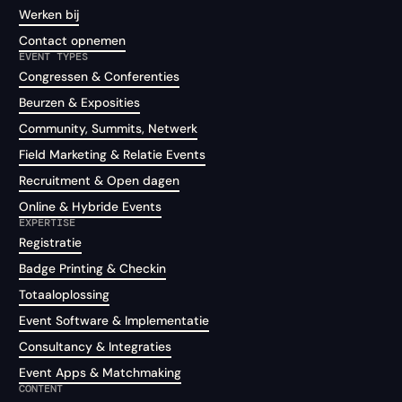
Werken bij
Contact opnemen
EVENT TYPES
Congressen & Conferenties
Beurzen & Exposities
Community, Summits, Netwerk
Field Marketing & Relatie Events
Recruitment & Open dagen
Online & Hybride Events
EXPERTISE
Registratie
Badge Printing & Checkin
Totaaloplossing
Event Software & Implementatie
Consultancy & Integraties
Event Apps & Matchmaking
CONTENT