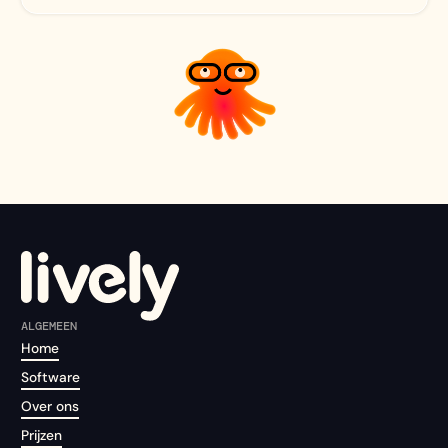
ALGEMEEN
Home
Software
Over ons
Prijzen