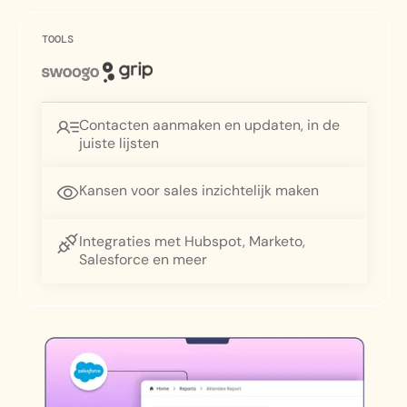
TOOLS
Contacten aanmaken en updaten, in de
juiste lijsten
Kansen voor sales inzichtelijk maken
Integraties met Hubspot, Marketo,
Salesforce en meer