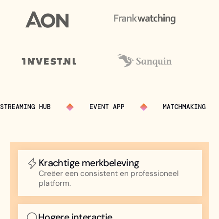
STREAMING HUB
EVENT APP
MATCHMAKING
Krachtige merkbeleving
Creëer een consistent en professioneel
platform.
Hogere interactie