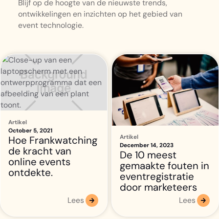
Blijf op de hoogte van de nieuwste trends,
ontwikkelingen en inzichten op het gebied van
event technologie.
Artikel
October 5, 2021
Artikel
Hoe Frankwatching
December 14, 2023
de kracht van
De 10 meest
online events
gemaakte fouten in
ontdekte.
eventregistratie
door marketeers
Lees
Lees