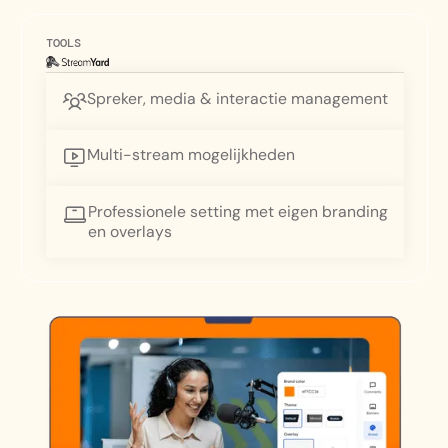
TOOLS
Spreker, media & interactie management
Multi-stream mogelijkheden
Professionele setting met eigen branding
en overlays