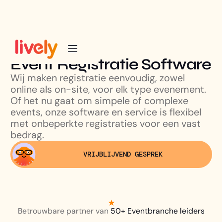
Event Registratie Software
Wij maken registratie eenvoudig, zowel
online als on-site, voor elk type evenement.
Of het nu gaat om simpele of complexe
events, onze software en service is flexibel
met onbeperkte registraties voor een vast
bedrag.
VRIJBLIJVEND GESPREK
Betrouwbare partner van
50+ Eventbranche leiders