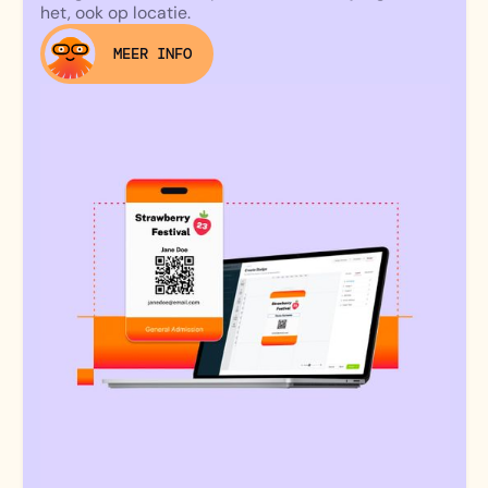
het, ook op locatie.
MEER INFO