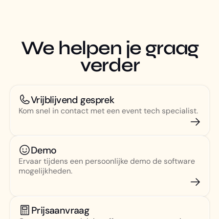
We helpen je graag
verder
Vrijblijvend gesprek
Kom snel in contact met een event tech specialist.
Demo
Ervaar tijdens een persoonlijke demo de software
mogelijkheden.
Prijsaanvraag