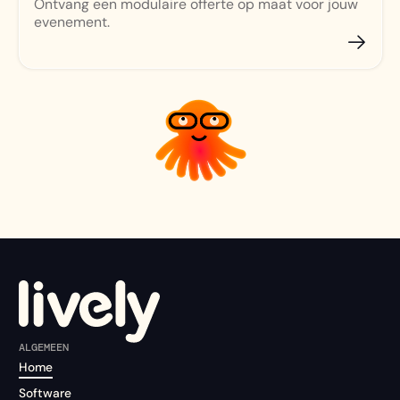
Ontvang een modulaire offerte op maat voor jouw
evenement.
ALGEMEEN
Home
Software