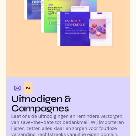
04
Uitnodigen &
Campagnes
Laat ons de uitnodigingen en reminders verzorgen,
van save-the-date tot bedankmail. Wij importeren
lijsten, zetten alles klaar en zorgen voor foutloze
verzending, rechtstreeks vanuit je eigen domein.