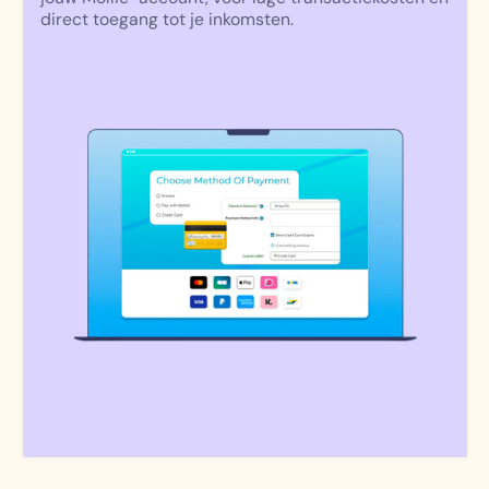
direct toegang tot je inkomsten.