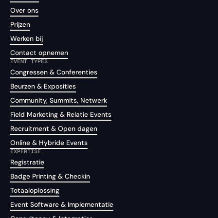
Over ons
Prijzen
Werken bij
Contact opnemen
EVENT TYPES
Congressen & Conferenties
Beurzen & Exposities
Community, Summits, Netwerk
Field Marketing & Relatie Events
Recruitment & Open dagen
Online & Hybride Events
EXPERTISE
Registratie
Badge Printing & Checkin
Totaaloplossing
Event Software & Implementatie