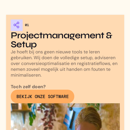
01
Projectmanagement &
Setup
Je hoeft bij ons geen nieuwe tools te leren
gebruiken. Wij doen de volledige setup, adviseren
over conversieoptimalisatie en registratieflows, en
nemen zoveel mogelijk uit handen om fouten te
minimaliseren.
Toch zelf doen?
BEKIJK ONZE SOFTWARE