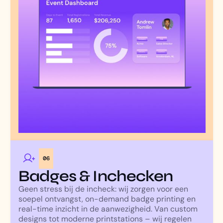
06
Badges & Inchecken
Geen stress bij de incheck: wij zorgen voor een
soepel ontvangst, on-demand badge printing en
real-time inzicht in de aanwezigheid. Van custom
designs tot moderne printstations – wij regelen