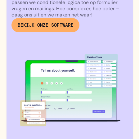
passen we conditionele logica toe op formulier
vragen en mailings. Hoe complexer, hoe beter –
daag ons uit en we maken het waar!
BEKIJK ONZE SOFTWARE