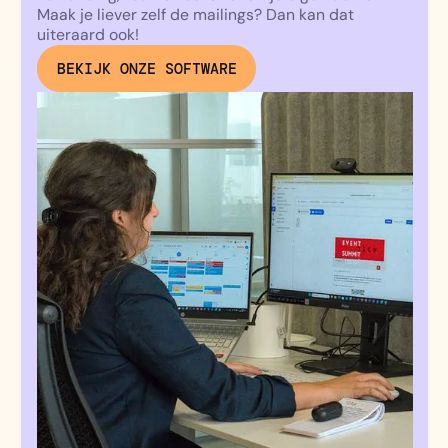
Maak je liever zelf de mailings? Dan kan dat
uiteraard ook!
BEKIJK ONZE SOFTWARE