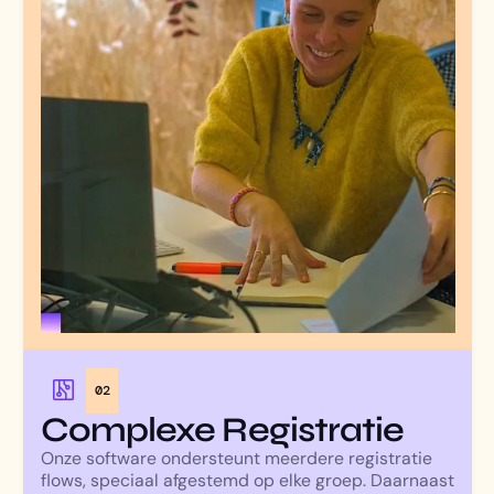
02
Complexe Registratie
Onze software ondersteunt meerdere registratie
flows, speciaal afgestemd op elke groep. Daarnaast