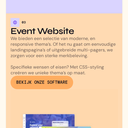
03
Event Website
We bieden een selectie van moderne, en
responsive thema’s. Of het nu gaat om eenvoudige
landingspagina’s of uitgebreide multi-pagers, we
zorgen voor een sterke merkbeleving.
Specifieke wensen of eisen? Met CSS-styling
creëren we unieke thema’s op maat.
BEKIJK ONZE SOFTWARE