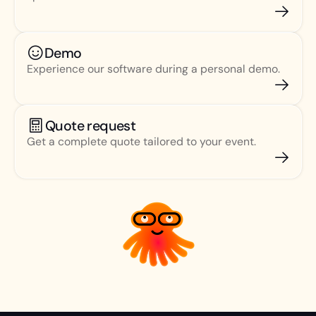
Demo
Experience our software during a personal demo.
Quote request
Get a complete quote tailored to your event.