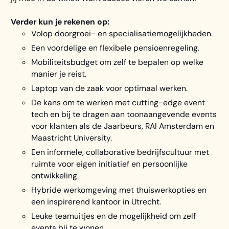
Verder kun je rekenen op:
Volop doorgroei- en specialisatiemogelijkheden.
Een voordelige en flexibele pensioenregeling.
Mobiliteitsbudget om zelf te bepalen op welke
manier je reist.
Laptop van de zaak voor optimaal werken.
De kans om te werken met cutting-edge event
tech en bij te dragen aan toonaangevende events
voor klanten als de Jaarbeurs, RAI Amsterdam en
Maastricht University.
Een informele, collaborative bedrijfscultuur met
ruimte voor eigen initiatief en persoonlijke
ontwikkeling.
Hybride werkomgeving met thuiswerkopties en
een inspirerend kantoor in Utrecht.
Leuke teamuitjes en de mogelijkheid om zelf
events bij te wonen.