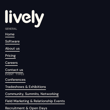
GENERAL
Home
Software
About us
Pricing
Careers
Contact us
EVENT TYPES
Conferences
Tradeshows & Exhibitions
Community, Summits, Networking
Field Marketing & Relationship Events
Recruitment & Open Days