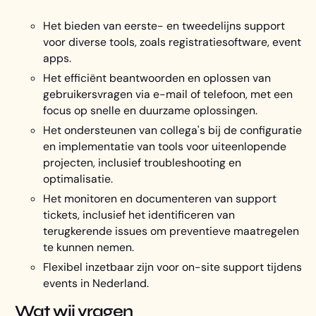
Het bieden van eerste- en tweedelijns support
voor diverse tools, zoals registratiesoftware, event
apps.
Het efficiënt beantwoorden en oplossen van
gebruikersvragen via e-mail of telefoon, met een
focus op snelle en duurzame oplossingen.
Het ondersteunen van collega's bij de configuratie
en implementatie van tools voor uiteenlopende
projecten, inclusief troubleshooting en
optimalisatie.
Het monitoren en documenteren van support
tickets, inclusief het identificeren van
terugkerende issues om preventieve maatregelen
te kunnen nemen.
Flexibel inzetbaar zijn voor on-site support tijdens
events in Nederland.
Wat wij vragen