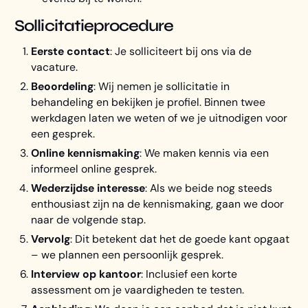
Sollicitatieprocedure
Eerste contact
: Je solliciteert bij ons via de
vacature.
Beoordeling
: Wij nemen je sollicitatie in
behandeling en bekijken je profiel. Binnen twee
werkdagen laten we weten of we je uitnodigen voor
een gesprek.
Online kennismaking
: We maken kennis via een
informeel online gesprek.
Wederzijdse interesse
: Als we beide nog steeds
enthousiast zijn na de kennismaking, gaan we door
naar de volgende stap.
Vervolg
: Dit betekent dat het de goede kant opgaat
– we plannen een persoonlijk gesprek.
Interview op kantoor
: Inclusief een korte
assessment om je vaardigheden te testen.