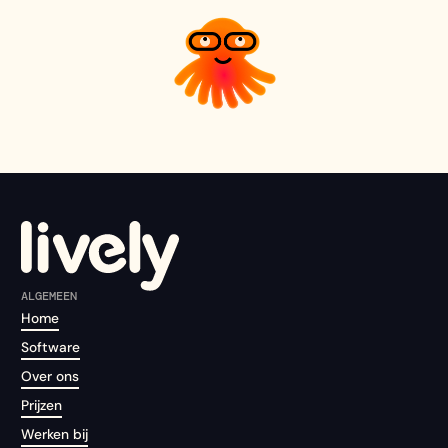
ALGEMEEN
Home
Software
Over ons
Prijzen
Werken bij