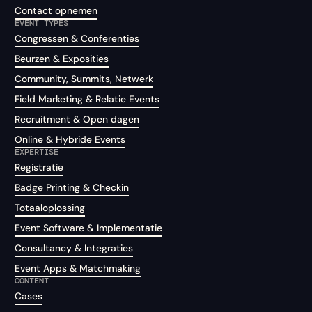
Contact opnemen
EVENT TYPES
Congressen & Conferenties
Beurzen & Exposities
Community, Summits, Netwerk
Field Marketing & Relatie Events
Recruitment & Open dagen
Online & Hybride Events
EXPERTISE
Registratie
Badge Printing & Checkin
Totaaloplossing
Event Software & Implementatie
Consultancy & Integraties
Event Apps & Matchmaking
CONTENT
Cases