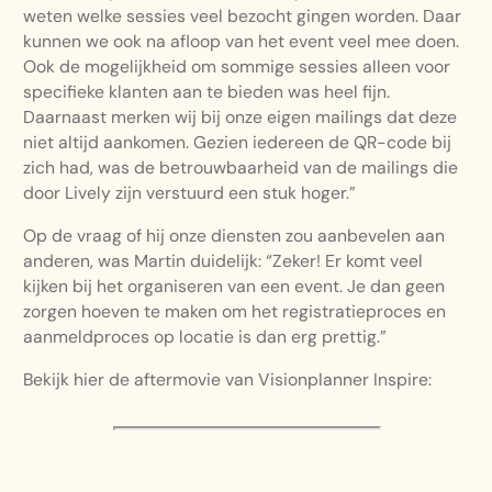
weten welke sessies veel bezocht gingen worden. Daar
kunnen we ook na afloop van het event veel mee doen.
Ook de mogelijkheid om sommige sessies alleen voor
specifieke klanten aan te bieden was heel fijn.
Daarnaast merken wij bij onze eigen mailings dat deze
niet altijd aankomen. Gezien iedereen de QR-code bij
zich had, was de betrouwbaarheid van de mailings die
door Lively zijn verstuurd een stuk hoger.”
Op de vraag of hij onze diensten zou aanbevelen aan
anderen, was Martin duidelijk: “Zeker! Er komt veel
kijken bij het organiseren van een event. Je dan geen
zorgen hoeven te maken om het registratieproces en
aanmeldproces op locatie is dan erg prettig.”
Bekijk hier de aftermovie van Visionplanner Inspire: