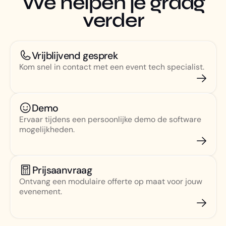
We helpen je graag
verder
Vrijblijvend gesprek
Kom snel in contact met een event tech specialist.
Demo
Ervaar tijdens een persoonlijke demo de software
mogelijkheden.
Prijsaanvraag
Ontvang een modulaire offerte op maat voor jouw
evenement.