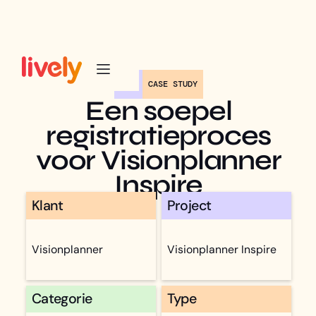
CASE STUDY
Een soepel
registratieproces
voor Visionplanner
Inspire
Klant
Project
Visionplanner
Visionplanner Inspire
Categorie
Type