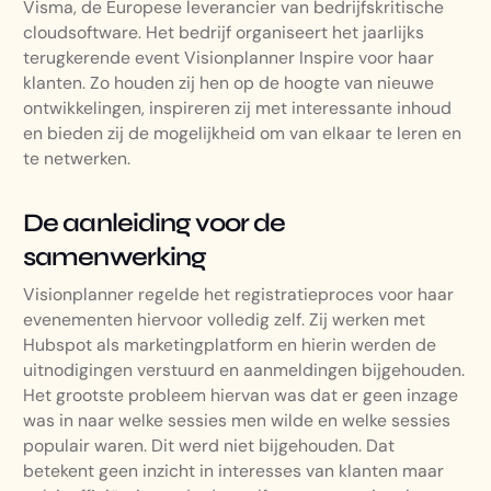
Visma, de Europese leverancier van bedrijfskritische
cloudsoftware. Het bedrijf organiseert het jaarlijks
terugkerende event Visionplanner Inspire voor haar
klanten. Zo houden zij hen op de hoogte van nieuwe
ontwikkelingen, inspireren zij met interessante inhoud
en bieden zij de mogelijkheid om van elkaar te leren en
te netwerken.
De aanleiding voor de
samenwerking
Visionplanner regelde het registratieproces voor haar
evenementen hiervoor volledig zelf. Zij werken met
Hubspot als marketingplatform en hierin werden de
uitnodigingen verstuurd en aanmeldingen bijgehouden.
Het grootste probleem hiervan was dat er geen inzage
was in naar welke sessies men wilde en welke sessies
populair waren. Dit werd niet bijgehouden. Dat
betekent geen inzicht in interesses van klanten maar