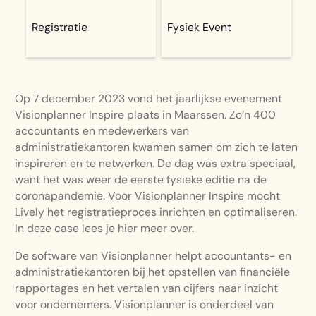
Registratie
Fysiek Event
Op 7 december 2023 vond het jaarlijkse evenement
Visionplanner Inspire plaats in Maarssen. Zo’n 400
accountants en medewerkers van
administratiekantoren kwamen samen om zich te laten
inspireren en te netwerken. De dag was extra speciaal,
want het was weer de eerste fysieke editie na de
coronapandemie. Voor Visionplanner Inspire mocht
Lively het registratieproces inrichten en optimaliseren.
In deze case lees je hier meer over.
De software van Visionplanner helpt accountants- en
administratiekantoren bij het opstellen van financiële
rapportages en het vertalen van cijfers naar inzicht
voor ondernemers. Visionplanner is onderdeel van