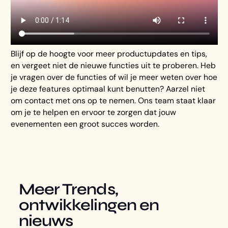
Blijf op de hoogte voor meer productupdates en tips,
en vergeet niet de nieuwe functies uit te proberen. Heb
je vragen over de functies of wil je meer weten over hoe
je deze features optimaal kunt benutten? Aarzel niet
om contact met ons op te nemen. Ons team staat klaar
om je te helpen en ervoor te zorgen dat jouw
evenementen een groot succes worden.
Meer Trends,
ontwikkelingen en
nieuws