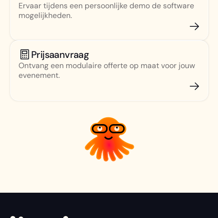
Ervaar tijdens een persoonlijke demo de software
mogelijkheden.
Prijsaanvraag
Ontvang een modulaire offerte op maat voor jouw
evenement.