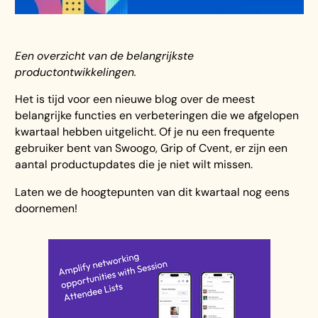
Een overzicht van de belangrijkste
productontwikkelingen.
Het is tijd voor een nieuwe blog over de meest
belangrijke functies en verbeteringen die we afgelopen
kwartaal hebben uitgelicht. Of je nu een frequente
gebruiker bent van Swoogo, Grip of Cvent, er zijn een
aantal productupdates die je niet wilt missen.
Laten we de hoogtepunten van dit kwartaal nog eens
doornemen!