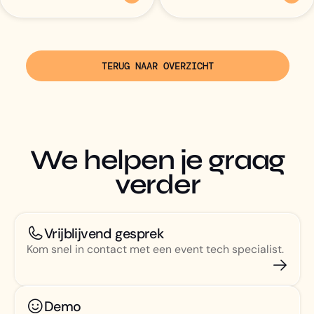
TERUG NAAR OVERZICHT
We helpen je graag
verder
Vrijblijvend gesprek
Kom snel in contact met een event tech specialist.
Demo