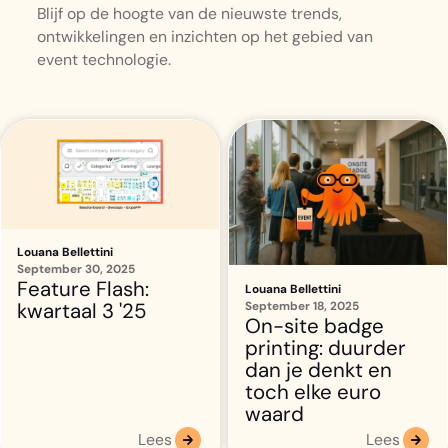
Blijf op de hoogte van de nieuwste trends,
ontwikkelingen en inzichten op het gebied van
event technologie.
Louana Bellettini
September 30, 2025
Feature Flash:
Louana Bellettini
September 18, 2025
kwartaal 3 '25
On-site badge
printing: duurder
dan je denkt en
toch elke euro
waard
Lees
Lees