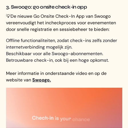
3. Swoogo: go onsite check-in app
💡De nieuwe Go Onsite Check-In App van Swoogo
vereenvoudigt het incheckproces voor evenementen
door snelle registratie en sessiebeheer te bieden:
Offline functionaliteiten, zodat check-ins zelfs zonder
internetverbinding mogelijk zijn.
Beschikbaar voor alle Swoogo-abonnementen.
Betrouwbare check-in, ook bij een hoge opkomst.
Meer informatie in onderstaande video en op de
website van
Swoogo.