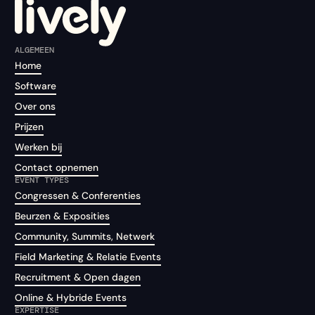
ALGEMEEN
Home
Software
Over ons
Prijzen
Werken bij
Contact opnemen
EVENT TYPES
Congressen & Conferenties
Beurzen & Exposities
Community, Summits, Netwerk
Field Marketing & Relatie Events
Recruitment & Open dagen
Online & Hybride Events
EXPERTISE