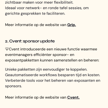
zichtbaar maken voor meer flexibiliteit.
Ideaal voor netwerk- en ronde tafel sessies, om
gerichte gesprekken te faciliteren.
Meer informatie op de website van
Grip.
2. Cvent: sponsor update
💡Cvent introduceerde een nieuwe functie waarmee
eventmanagers efficiënter sponsor- en
exposantpakketten kunnen samenstellen en beheren:
Unieke pakketten zijn eenvoudiger te koppelen.
Geautomatiseerde workflows besparen tijd en kosten.
Verbeterde tools voor het beheren van exposanten en
sponsors.
Meer informatie op de website van
Cvent.