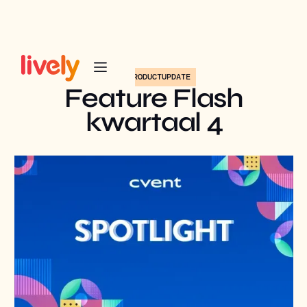
PRODUCTUPDATE
Feature Flash
kwartaal 4