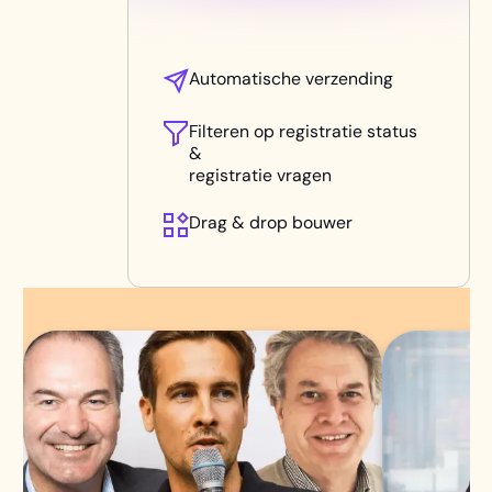
Automatische verzending
Filteren op registratie status
&
registratie vragen
Drag & drop bouwer