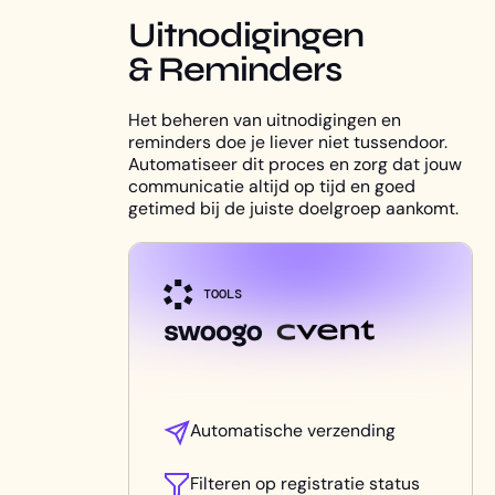
Uitnodigingen
& Reminders
Het beheren van uitnodigingen en
reminders doe je liever niet tussendoor.
Automatiseer dit proces en zorg dat jouw
communicatie altijd op tijd en goed
getimed bij de juiste doelgroep aankomt.
TOOLS
Automatische verzending
Filteren op registratie status