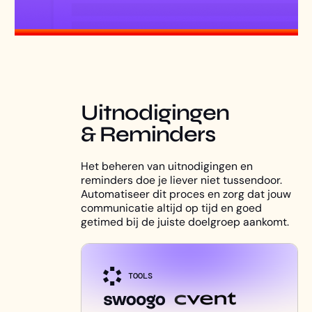
Uitnodigingen
& Reminders
Het beheren van uitnodigingen en
reminders doe je liever niet tussendoor.
Automatiseer dit proces en zorg dat jouw
communicatie altijd op tijd en goed
getimed bij de juiste doelgroep aankomt.
TOOLS