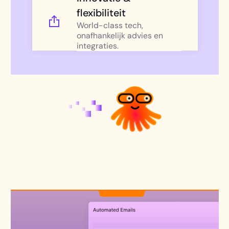
flexibiliteit
World-class tech,
onafhankelijk advies en
integraties.