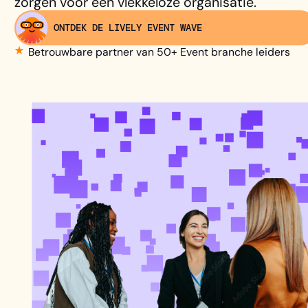
zorgen voor een vlekkeloze organisatie.
ONTDEK DE LIVELY EVENT WAVE
Betrouwbare partner van 50+ Event branche leiders