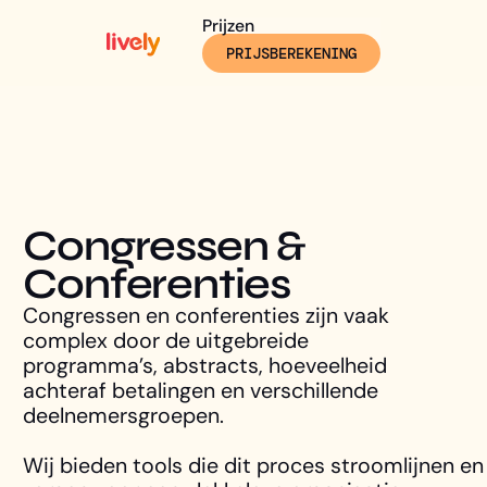
Prijzen
PRIJSBEREKENING
Congressen &
Conferenties
Congressen en conferenties zijn vaak
complex door de uitgebreide
programma’s, abstracts, hoeveelheid
achteraf betalingen en verschillende
deelnemersgroepen.
Wij bieden tools die dit proces stroomlijnen en