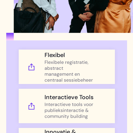
Flexibel
Flexibele registratie,
abstract
management en
centraal sessiebeheer
Interactieve Tools
Interactieve tools voor
publieksinteractie &
community building
Innovatie &