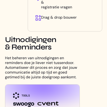
&
registratie vragen
Drag & drop bouwer
Uitnodigingen
& Reminders
Het beheren van uitnodigingen en
reminders doe je liever niet tussendoor.
Automatiseer dit proces en zorg dat jouw
communicatie altijd op tijd en goed
getimed bij de juiste doelgroep aankomt.
TOOLS