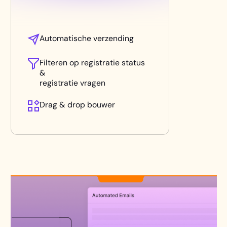
Automatische verzending
Filteren op registratie status
&
registratie vragen
Drag & drop bouwer